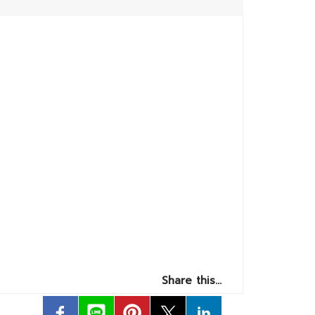
Share this…