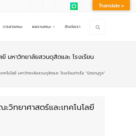
Translate »
วารสารคณะ
ผลงานคณะ
ติดต่อเรา
ี มหาวิทยาลัยสวนดุสิตและ โรงเรียน
โนโลยี มหาวิทยาลัยสวนดุสิตและ โรงเรียนท่าเรือ “นิตยานุกูล”
ณะวิทยาศาสตร์และเทคโนโลยี