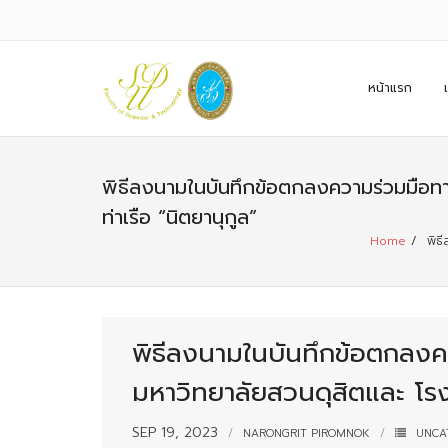
หน้าแรก
พิธีลงนามในบันทึกข้อตกลงความร่วมมือท
ท่าเรือ “นิตยานุกูล”
Home
/
พิธี
พิธีลงนามในบันทึกข้อตกลงค
มหาวิทยาลัยสวนดุสิตและ โรงเ
SEP 19, 2023
NARONGRIT PIROMNOK
UNCA