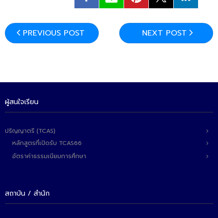
ติดต่อเรา
PREVIOUS POST
NEXT POST
ผู้สนใจเรียน
ปริญญาตรี (TCAS)
หลักสูตรที่เปิดรับ TCAS66
อัตราค่าธรรมเนียมการศึกษา
สถาบัน / สำนัก