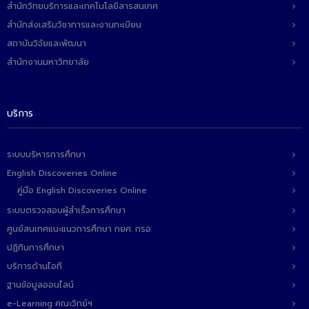
สำนักวิทยบริการและเทคโนโลยีสารสนเทศ
สำนักส่งเสริมวิชาการและงานทะเบียน
สถาบันวิจัยและพัฒนา
สำนักงานมหาวิทยาลัย
บริการ
ระบบบริหารการศึกษา
English Discoveries Online
คู่มือ English Discoveries Online
ระบบตรวจสอบผู้สำเร็จการศึกษา
ศูนย์สนเทศแนะแนวการศึกษา กยศ. กรอ.
ปฏิทินการศึกษา
บริการด้านไอที
ฐานข้อมูลออนไลน์
e-Learning คณะวิทย์ฯ