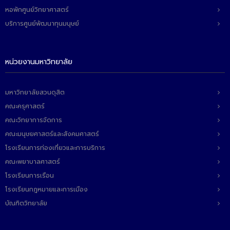
หอพักศูนย์วิทยาศาสตร์
บริการศูนย์พัฒนาทุนมนุษย์
หน่วยงานมหาวิทยาลัย
มหาวิทยาลัยสวนดุสิต
คณะครุศาสตร์
คณะวิทยาการจัดการ
คณะมนุษยศาสตร์และสังคมศาสตร์
โรงเรียนการท่องเที่ยวและการบริการ
คณะพยาบาลศาสตร์
โรงเรียนการเรือน
โรงเรียนกฎหมายและการเมือง
บัณฑิตวิทยาลัย