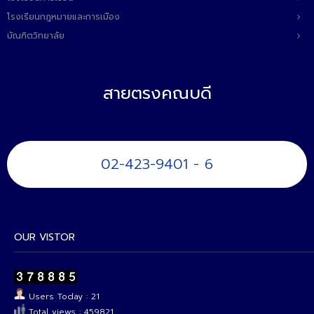
โรงเรียนกฎหมายและการเมือง
บัณฑิตวิทยาลัย
สายตรงคณบดี
02-423-9401 - 6
OUR VISTOR
Users Today : 21
Total views : 459821