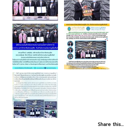
ติดต่อเรา
Share this…