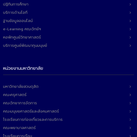
ปฏิทินการศึกษา
บริการด้านไอที
ฐานข้อมูลออนไลน์
e-Learning คณะวิทย์ฯ
หอพักศูนย์วิทยาศาสตร์
บริการศูนย์พัฒนาทุนมนุษย์
หน่วยงานมหาวิทยาลัย
มหาวิทยาลัยสวนดุสิต
คณะครุศาสตร์
คณะวิทยาการจัดการ
คณะมนุษยศาสตร์และสังคมศาสตร์
โรงเรียนการท่องเที่ยวและการบริการ
คณะพยาบาลศาสตร์
โรงเรียนการเรือน