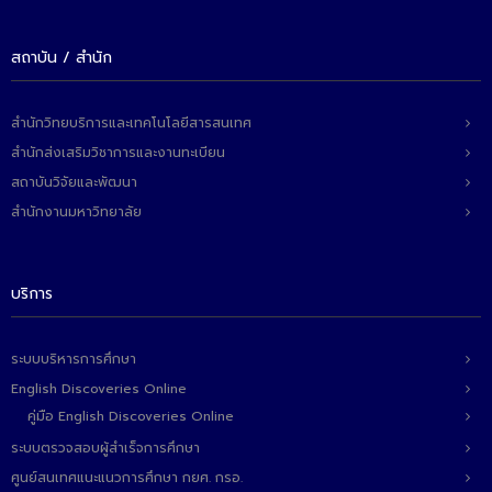
สถาบัน / สำนัก
สำนักวิทยบริการและเทคโนโลยีสารสนเทศ
สำนักส่งเสริมวิชาการและงานทะเบียน
สถาบันวิจัยและพัฒนา
สำนักงานมหาวิทยาลัย
บริการ
ระบบบริหารการศึกษา
English Discoveries Online
คู่มือ English Discoveries Online
ระบบตรวจสอบผู้สำเร็จการศึกษา
ศูนย์สนเทศแนะแนวการศึกษา กยศ. กรอ.