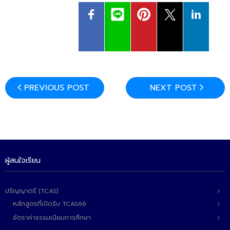
PREVIOUS POST
NEXT POST
ผู้สนใจเรียน
ปริญญาตรี (TCAS)
หลักสูตรที่เปิดรับ TCAS66
อัตราค่าธรรมเนียมการศึกษา