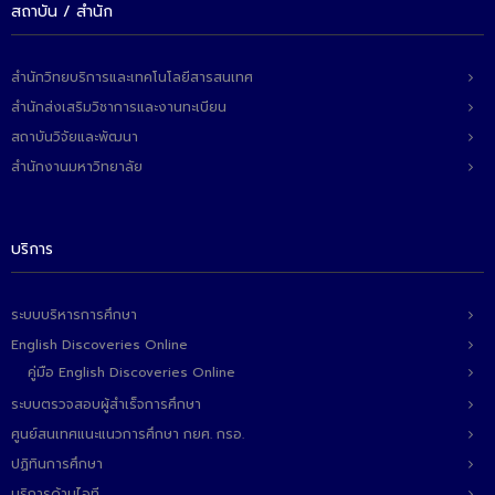
สถาบัน / สำนัก
สำนักวิทยบริการและเทคโนโลยีสารสนเทศ
สำนักส่งเสริมวิชาการและงานทะเบียน
สถาบันวิจัยและพัฒนา
สำนักงานมหาวิทยาลัย
บริการ
ระบบบริหารการศึกษา
English Discoveries Online
คู่มือ English Discoveries Online
ระบบตรวจสอบผู้สำเร็จการศึกษา
ศูนย์สนเทศแนะแนวการศึกษา กยศ. กรอ.
ปฏิทินการศึกษา
บริการด้านไอที