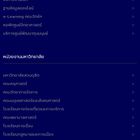
ฐานข้อมูลออนไลน์
e-Learning คณะวิทย์ฯ
หอพักศูนย์วิทยาศาสตร์
บริการศูนย์พัฒนาทุนมนุษย์
หน่วยงานมหาวิทยาลัย
มหาวิทยาลัยสวนดุสิต
คณะครุศาสตร์
คณะวิทยาการจัดการ
คณะมนุษยศาสตร์และสังคมศาสตร์
โรงเรียนการท่องเที่ยวและการบริการ
คณะพยาบาลศาสตร์
โรงเรียนการเรือน
โรงเรียนกฎหมายและการเมือง