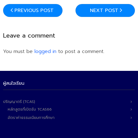
PREVIOUS POST
NEXT POST
Leave a comment
You must be
logged in
to post a comment.
ผู้สนใจเรียน
ปริญญาตรี (TCAS)
หลักสูตรที่เปิดรับ TCAS66
อัตราค่าธรรมเนียมการศึกษา