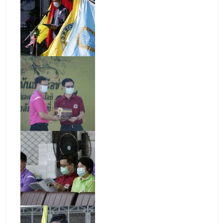
ติดต่อเรา