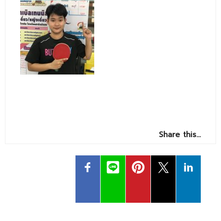
Share this…