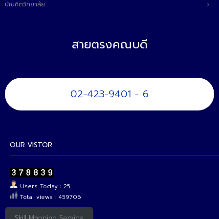
บัณฑิตวิทยาลัย
สายตรงคณบดี
02-423-9401 - 6
OUR VISTOR
Users Today : 25
Total views : 459706
Skill Mapping Service