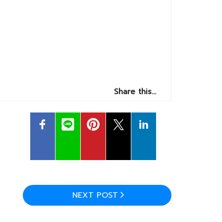
Share this…
NEXT POST