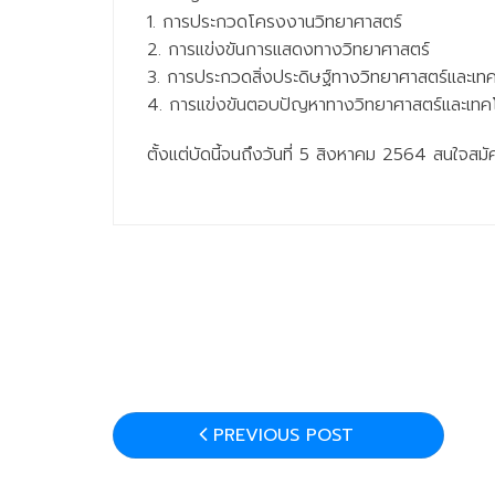
1. การประกวดโครงงานวิทยาศาสตร์
2. การแข่งขันการแสดงทางวิทยาศาสตร์
3. การประกวดสิ่งประดิษฐ์ทางวิทยาศาสตร์และเท
4. การแข่งขันตอบปัญหาทางวิทยาศาสตร์และเทค
ตั้งแต่บัดนี้จนถึงวันที่ 5 สิงหาคม 2564 สนใจส
PREVIOUS POST