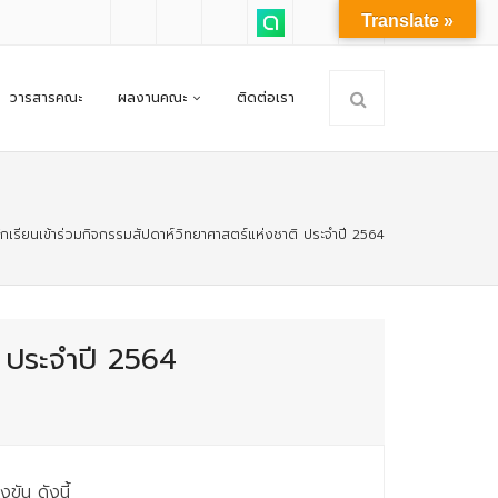
Translate »
วารสารคณะ
ผลงานคณะ
ติดต่อเรา
กเรียนเข้าร่วมกิจกรรมสัปดาห์วิทยาศาสตร์แห่งชาติ ประจำปี 2564
ิ ประจำปี 2564
ัน ดังนี้