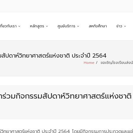
เกี่ยวกับเรา
หลักสูตร
ศูนย์บริการ
สหกิจศึกษา
ข่าว
รมสัปดาห์วิทยาศาสตร์แห่งชาติ ประจำปี 2564
Home
/
ขอเชิญโรงเรียนส่งนั
้าร่วมกิจกรรมสัปดาห์วิทยาศาสตร์แห่งชาต
ห์วิทยาศาสตร์แห่งชาติ ประจำปี 2564 โดยมีกิจกรรมการประกวดและแข่งข