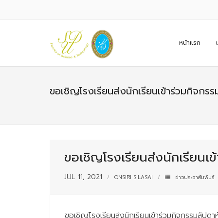
หน้าแรก
ขอเชิญโรงเรียนส่งนักเรียนเข้าร่วมกิจกร
ขอเชิญโรงเรียนส่งนักเรียนเข
JUL 11, 2021
ONSIRI SILASAI
ข่าวประชาสัมพันธ์
ขอเชิญโรงเรียนส่งนักเรียนเข้าร่วมกิจกรรมสัปดา