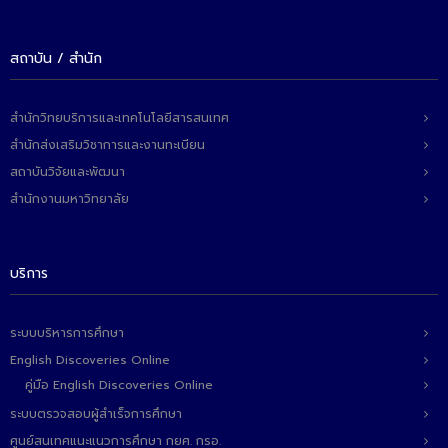
สถาบัน / สำนัก
สำนักวิทยบริการและเทคโนโลยีสารสนเทศ
สำนักส่งเสริมวิชาการและงานทะเบียน
สถาบันวิจัยและพัฒนา
สำนักงานมหาวิทยาลัย
บริการ
ระบบบริหารการศึกษา
English Discoveries Online
คู่มือ English Discoveries Online
ระบบตรวจสอบผู้สำเร็จการศึกษา
ศูนย์สนเทศแนะแนวการศึกษา กยศ. กรอ.