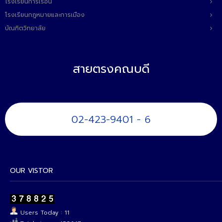
โรงเรียนการเรือน
โรงเรียนกฎหมายและการเมือง
บัณฑิตวิทยาลัย
สายตรงคณบดี
02-423-9401 - 6
OUR VISTOR
Users Today : 11