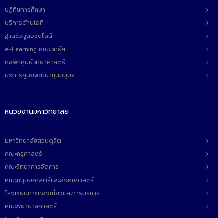
ปฏิทินการศึกษา
บริการด้านไอที
ฐานข้อมูลออนไลน์
e-Learning คณะวิทย์ฯ
หอพักศูนย์วิทยาศาสตร์
บริการศูนย์พัฒนาทุนมนุษย์
หน่วยงานมหาวิทยาลัย
มหาวิทยาลัยสวนดุสิต
คณะครุศาสตร์
คณะวิทยาการจัดการ
คณะมนุษยศาสตร์และสังคมศาสตร์
โรงเรียนการท่องเที่ยวและการบริการ
คณะพยาบาลศาสตร์