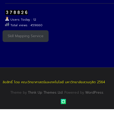
Users Today : 12
Total views : 459660
Skill Mapping Service
ลิขสิทธิ์ โดย คณะวิทยาศาสตร์และเทคโนโลยี มหาวิทยาลัยสวนดุสิต 2564
Theme by
Think Up Themes Ltd
. Powered by
WordPress
.