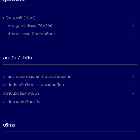
ปริญญาตรี (TCAS)
หลักสูตรที่เปิดรับ TCAS66
อัตราค่าธรรมเนียมการศึกษา
สถาบัน / สำนัก
สำนักวิทยบริการและเทคโนโลยีสารสนเทศ
สำนักส่งเสริมวิชาการและงานทะเบียน
สถาบันวิจัยและพัฒนา
สำนักงานมหาวิทยาลัย
บริการ