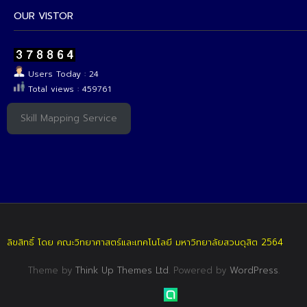
OUR VISTOR
Users Today : 24
Total views : 459761
Skill Mapping Service
ลิขสิทธิ์ โดย คณะวิทยาศาสตร์และเทคโนโลยี มหาวิทยาลัยสวนดุสิต 2564
Theme by
Think Up Themes Ltd
. Powered by
WordPress
.