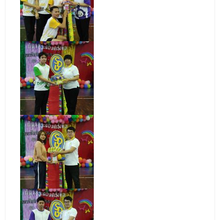
ติดต่อเรา