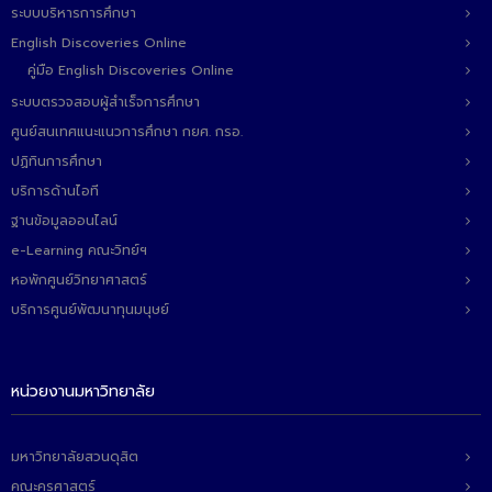
ระบบบริหารการศึกษา
English Discoveries Online
คู่มือ English Discoveries Online
ระบบตรวจสอบผู้สำเร็จการศึกษา
ศูนย์สนเทศแนะแนวการศึกษา กยศ. กรอ.
ปฏิทินการศึกษา
บริการด้านไอที
ฐานข้อมูลออนไลน์
e-Learning คณะวิทย์ฯ
หอพักศูนย์วิทยาศาสตร์
บริการศูนย์พัฒนาทุนมนุษย์
หน่วยงานมหาวิทยาลัย
มหาวิทยาลัยสวนดุสิต
คณะครุศาสตร์