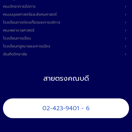
คณะวิทยาการจัดการ
คณะมนุษยศาสตร์และสังคมศาสตร์
โรงเรียนการท่องเที่ยวและการบริการ
คณะพยาบาลศาสตร์
โรงเรียนการเรือน
โรงเรียนกฎหมายและการเมือง
บัณฑิตวิทยาลัย
สายตรงคณบดี
02-423-9401 - 6