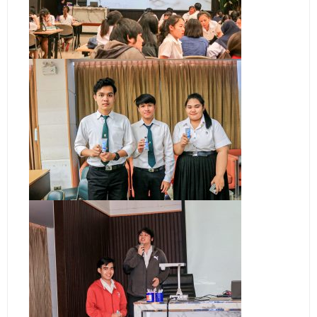
ติดต่อเรา