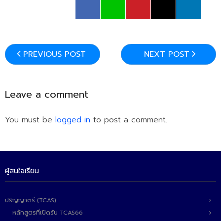
ติดต่อเรา
PREVIOUS POST
NEXT POST
Leave a comment
You must be
logged in
to post a comment.
ผู้สนใจเรียน
ปริญญาตรี (TCAS)
หลักสูตรที่เปิดรับ TCAS66