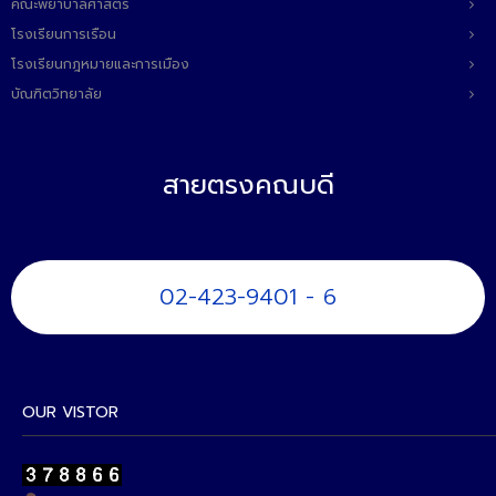
คณะพยาบาลศาสตร์
โรงเรียนการเรือน
โรงเรียนกฎหมายและการเมือง
บัณฑิตวิทยาลัย
สายตรงคณบดี
02-423-9401 - 6
OUR VISTOR