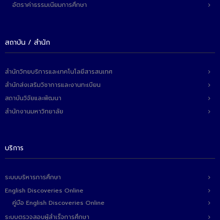
อัตราค่าธรรมเนียมการศึกษา
สถาบัน / สำนัก
สำนักวิทยบริการและเทคโนโลยีสารสนเทศ
สำนักส่งเสริมวิชาการและงานทะเบียน
สถาบันวิจัยและพัฒนา
สำนักงานมหาวิทยาลัย
บริการ
ระบบบริหารการศึกษา
English Discoveries Online
คู่มือ English Discoveries Online
ระบบตรวจสอบผู้สำเร็จการศึกษา