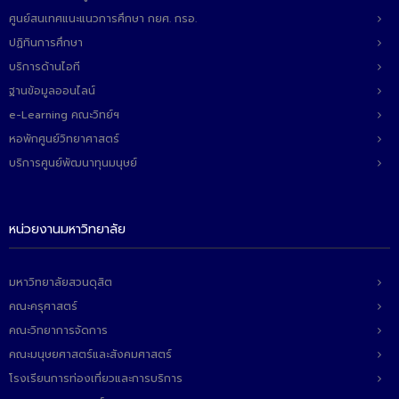
ศูนย์สนเทศแนะแนวการศึกษา กยศ. กรอ.
ปฏิทินการศึกษา
บริการด้านไอที
ฐานข้อมูลออนไลน์
e-Learning คณะวิทย์ฯ
หอพักศูนย์วิทยาศาสตร์
บริการศูนย์พัฒนาทุนมนุษย์
หน่วยงานมหาวิทยาลัย
มหาวิทยาลัยสวนดุสิต
คณะครุศาสตร์
คณะวิทยาการจัดการ
คณะมนุษยศาสตร์และสังคมศาสตร์
โรงเรียนการท่องเที่ยวและการบริการ