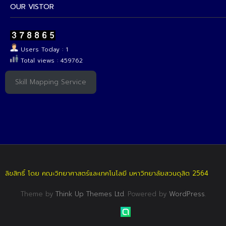
OUR VISTOR
Users Today : 1
Total views : 459762
Skill Mapping Service
ลิขสิทธิ์ โดย คณะวิทยาศาสตร์และเทคโนโลยี มหาวิทยาลัยสวนดุสิต 2564
Theme by
Think Up Themes Ltd
. Powered by
WordPress
.