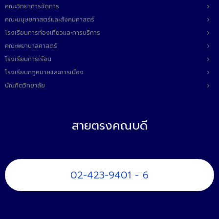
ติดต่อเรา
คณะวิทยาการจัดการ
คณะมนุษยศาสตร์และสังคมศาสตร์
โรงเรียนการท่องเที่ยวและการบริการ
คณะพยาบาลศาสตร์
โรงเรียนการเรือน
โรงเรียนกฎหมายและการเมือง
บัณฑิตวิทยาลัย
สายตรงคณบดี
02-423-9401 - 6