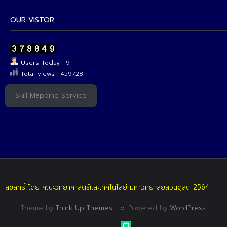
OUR VISTOR
Users Today : 9
Total views : 459728
Skill Mapping Service
ลิขสิทธิ์ โดย คณะวิทยาศาสตร์และเทคโนโลยี มหาวิทยาลัยสวนดุสิต 2564
Theme by
Think Up Themes Ltd
. Powered by
WordPress
.