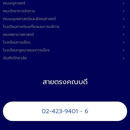
คณะครุศาสตร์
คณะวิทยาการจัดการ
คณะมนุษยศาสตร์และสังคมศาสตร์
โรงเรียนการท่องเที่ยวและการบริการ
คณะพยาบาลศาสตร์
โรงเรียนการเรือน
โรงเรียนกฎหมายและการเมือง
บัณฑิตวิทยาลัย
สายตรงคณบดี
02-423-9401 - 6