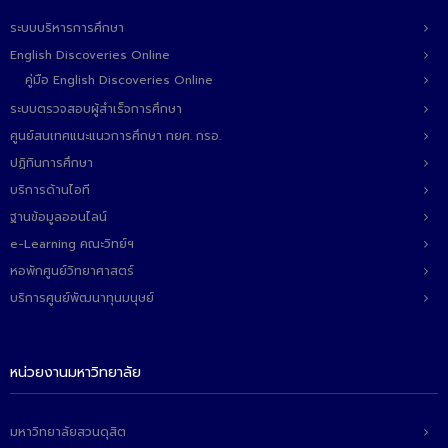
ติดต่อเรา
ระบบบริหารการศึกษา
English Discoveries Online
คู่มือ English Discoveries Online
ระบบตรวจสอบผู้สำเร็จการศึกษา
ศูนย์สนเทศแนะแนวการศึกษา กยศ. กรอ.
ปฏิทินการศึกษา
บริการด้านไอที
ฐานข้อมูลออนไลน์
e-Learning คณะวิทย์ฯ
หอพักศูนย์วิทยาศาสตร์
บริการศูนย์พัฒนาทุนมนุษย์
หน่วยงานมหาวิทยาลัย
มหาวิทยาลัยสวนดุสิต