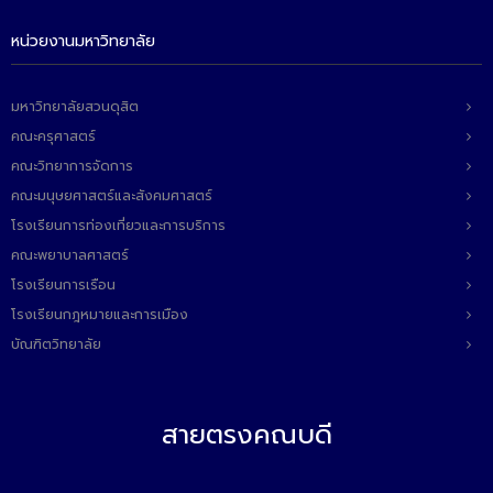
หน่วยงานมหาวิทยาลัย
มหาวิทยาลัยสวนดุสิต
คณะครุศาสตร์
คณะวิทยาการจัดการ
คณะมนุษยศาสตร์และสังคมศาสตร์
โรงเรียนการท่องเที่ยวและการบริการ
คณะพยาบาลศาสตร์
โรงเรียนการเรือน
โรงเรียนกฎหมายและการเมือง
บัณฑิตวิทยาลัย
สายตรงคณบดี