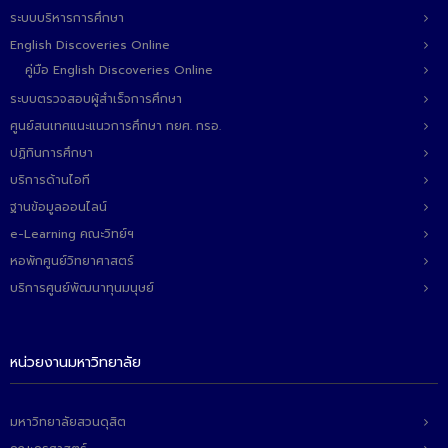
ระบบบริหารการศึกษา
English Discoveries Online
คู่มือ English Discoveries Online
ระบบตรวจสอบผู้สำเร็จการศึกษา
ศูนย์สนเทศแนะแนวการศึกษา กยศ. กรอ.
ปฏิทินการศึกษา
บริการด้านไอที
ฐานข้อมูลออนไลน์
e-Learning คณะวิทย์ฯ
หอพักศูนย์วิทยาศาสตร์
บริการศูนย์พัฒนาทุนมนุษย์
หน่วยงานมหาวิทยาลัย
มหาวิทยาลัยสวนดุสิต