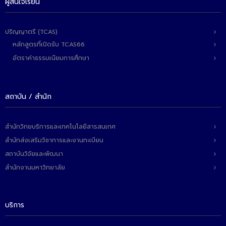
ผู้สนใจเรียน
ปริญญาตรี (TCAS)
หลักสูตรที่เปิดรับ TCAS66
อัตราค่าธรรมเนียมการศึกษา
สถาบัน / สำนัก
สำนักวิทยบริการและเทคโนโลยีสารสนเทศ
สำนักส่งเสริมวิชาการและงานทะเบียน
สถาบันวิจัยและพัฒนา
สำนักงานมหาวิทยาลัย
บริการ