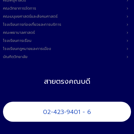
คณะครุศาสตร์
คณะวิทยาการจัดการ
คณะมนุษยศาสตร์และสังคมศาสตร์
โรงเรียนการท่องเที่ยวและการบริการ
คณะพยาบาลศาสตร์
โรงเรียนการเรือน
โรงเรียนกฎหมายและการเมือง
บัณฑิตวิทยาลัย
สายตรงคณบดี
02-423-9401 - 6