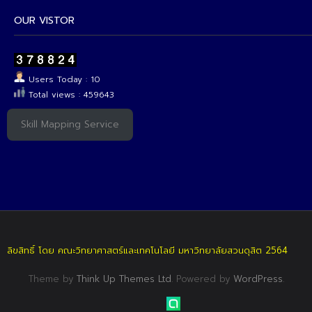
OUR VISTOR
Users Today : 10
Total views : 459643
Skill Mapping Service
ลิขสิทธิ์ โดย คณะวิทยาศาสตร์และเทคโนโลยี มหาวิทยาลัยสวนดุสิต 2564
Theme by
Think Up Themes Ltd
. Powered by
WordPress
.