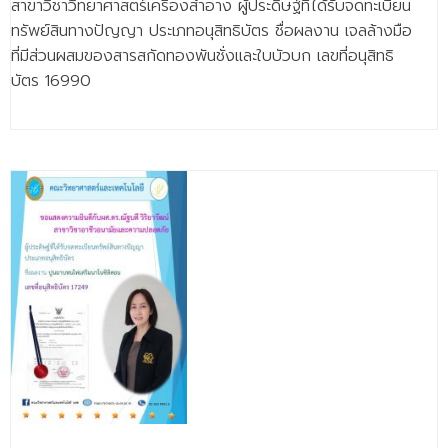
สาขาวิชาวิทยาศาสตร์เครื่องสำอาง ผู้ประดิษฐ์ที่ได้รับจดทะเบียน
ทรัพย์สินทางปัญญา ประเภทอนุสิทธิบัตร ชื่อผลงาน เจลล้างมือ
ที่มีส่วนผสมของสารสกัดทองพันชั่งและใบบัวบก เลขที่อนุสิทธิ
บัตร 16990