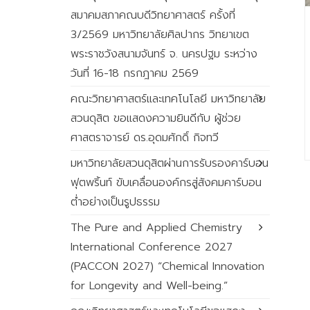
สมาคมสภาคณบดีวิทยาศาสตร์ ครั้งที่
3/2569 มหาวิทยาลัยศิลปากร วิทยาเขต
พระราชวังสนามจันทร์ จ. นครปฐม ระหว่าง
วันที่ 16-18 กรกฎาคม 2569
คณะวิทยาศาสตร์และเทคโนโลยี มหาวิทยาลัย
สวนดุสิต ขอแสดงความยินดีกับ ผู้ช่วย
ศาสตราจารย์ ดร.อุดมศักดิ์ กิจทวี
มหาวิทยาลัยสวนดุสิตผ่านการรับรองคาร์บอน
ฟุตพริ้นท์ ขับเคลื่อนองค์กรสู่สังคมคาร์บอน
ต่ำอย่างเป็นรูปธรรม
The Pure and Applied Chemistry
International Conference 2027
(PACCON 2027) “Chemical Innovation
for Longevity and Well-being.”