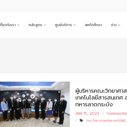
เกี่ยวกับเรา
หลักสูตร
ศูนย์บริการ
สหกิจศึกษา
ข่าว
ผู้บริหารคณะวิทยาศาส
เทคโนโลยีสารสนเทศ ส
ทหารลาดกระบัง
JAN 15, 2022
THINNAGORN
คณะวิทยาศาสตร์และเทคโนโลยี