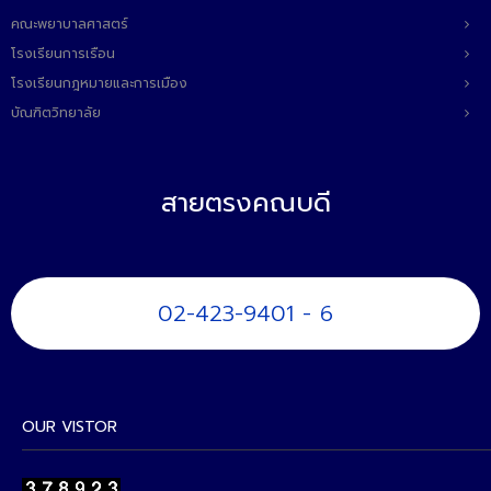
ติดต่อเรา
คณะพยาบาลศาสตร์
โรงเรียนการเรือน
โรงเรียนกฎหมายและการเมือง
บัณฑิตวิทยาลัย
สายตรงคณบดี
02-423-9401 - 6
OUR VISTOR