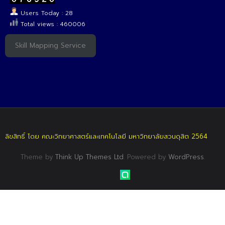
Users Today : 28
Total views : 460006
Skill Mapping Service
ลิขสิทธิ์ โดย คณะวิทยาศาสตร์และเทคโนโลยี มหาวิทยาลัยสวนดุสิต 2564
Theme by
Think Up Themes Ltd
. Powered by
WordPress
.