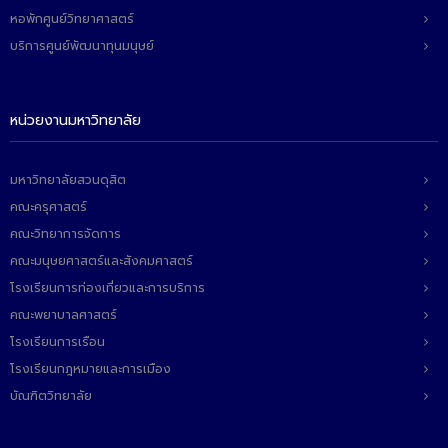
ติดต่อเรา
หอพักศูนย์วิทยาศาสตร์
บริการศูนย์พัฒนาทุนมนุษย์
หน่วยงานมหาวิทยาลัย
มหาวิทยาลัยสวนดุสิต
คณะครุศาสตร์
คณะวิทยาการจัดการ
คณะมนุษยศาสตร์และสังคมศาสตร์
โรงเรียนการท่องเที่ยวและการบริการ
คณะพยาบาลศาสตร์
โรงเรียนการเรือน
โรงเรียนกฎหมายและการเมือง
บัณฑิตวิทยาลัย