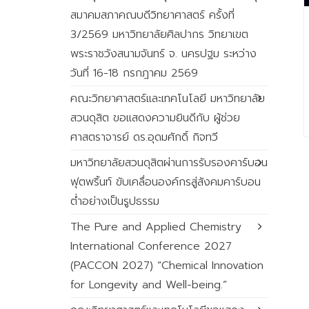
สมาคมสภาคณบดีวิทยาศาสตร์ ครั้งที่
3/2569 มหาวิทยาลัยศิลปากร วิทยาเขต
พระราชวังสนามจันทร์ จ. นครปฐม ระหว่าง
วันที่ 16-18 กรกฎาคม 2569
คณะวิทยาศาสตร์และเทคโนโลยี มหาวิทยาลัย
สวนดุสิต ขอแสดงความยินดีกับ ผู้ช่วย
ศาสตราจารย์ ดร.อุดมศักดิ์ กิจทวี
มหาวิทยาลัยสวนดุสิตผ่านการรับรองคาร์บอน
ฟุตพริ้นท์ ขับเคลื่อนองค์กรสู่สังคมคาร์บอน
ต่ำอย่างเป็นรูปธรรม
The Pure and Applied Chemistry
International Conference 2027
(PACCON 2027) “Chemical Innovation
for Longevity and Well-being.”