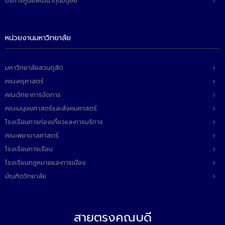
บริการศูนย์พัฒนาทุนมนุษย์
ติดต่อเรา
หน่วยงานมหาวิทยาลัย
มหาวิทยาลัยสวนดุสิต
คณะครุศาสตร์
คณะวิทยาการจัดการ
คณะมนุษยศาสตร์และสังคมศาสตร์
โรงเรียนการท่องเที่ยวและการบริการ
คณะพยาบาลศาสตร์
โรงเรียนการเรือน
โรงเรียนกฎหมายและการเมือง
บัณฑิตวิทยาลัย
สายตรงคณบดี