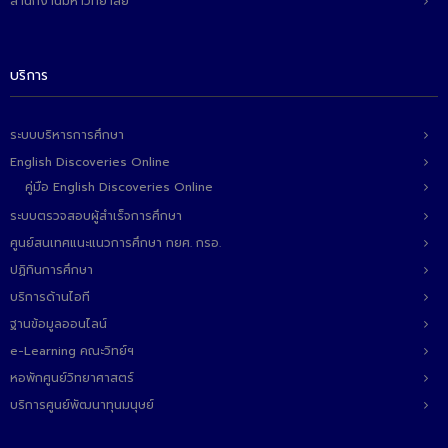
สำนักงานมหาวิทยาลัย
บริการ
ระบบบริหารการศึกษา
English Discoveries Online
คู่มือ English Discoveries Online
ระบบตรวจสอบผู้สำเร็จการศึกษา
ศูนย์สนเทศแนะแนวการศึกษา กยศ. กรอ.
ปฏิทินการศึกษา
บริการด้านไอที
ฐานข้อมูลออนไลน์
e-Learning คณะวิทย์ฯ
หอพักศูนย์วิทยาศาสตร์
บริการศูนย์พัฒนาทุนมนุษย์