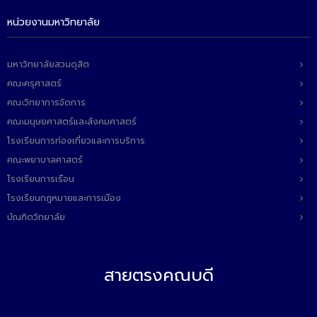
หน่วยงานมหาวิทยาลัย
มหาวิทยาลัยสวนดุสิต
คณะครุศาสตร์
คณะวิทยาการจัดการ
คณะมนุษยศาสตร์และสังคมศาสตร์
โรงเรียนการท่องเที่ยวและการบริการ
คณะพยาบาลศาสตร์
โรงเรียนการเรือน
โรงเรียนกฎหมายและการเมือง
บัณฑิตวิทยาลัย
สายตรงคณบดี