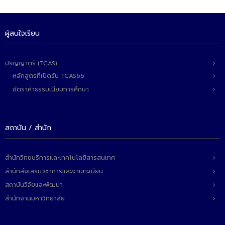
ผู้สนใจเรียน
ปริญญาตรี (TCAS)
หลักสูตรที่เปิดรับ TCAS66
อัตราค่าธรรมเนียมการศึกษา
สถาบัน / สำนัก
สำนักวิทยบริการและเทคโนโลยีสารสนเทศ
สำนักส่งเสริมวิชาการและงานทะเบียน
สถาบันวิจัยและพัฒนา
สำนักงานมหาวิทยาลัย