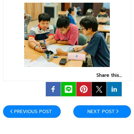
Share this…
PREVIOUS POST
NEXT POST