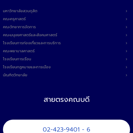
มหาวิทยาลัยสวนดุสิต
คณะครุศาสตร์
คณะวิทยาการจัดการ
คณะมนุษยศาสตร์และสังคมศาสตร์
โรงเรียนการท่องเที่ยวและการบริการ
คณะพยาบาลศาสตร์
โรงเรียนการเรือน
โรงเรียนกฎหมายและการเมือง
บัณฑิตวิทยาลัย
สายตรงคณบดี
02-423-9401 - 6