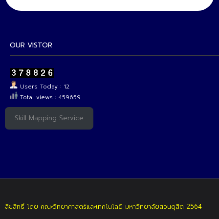
OUR VISTOR
Users Today : 12
Total views : 459659
Skill Mapping Service
ลิขสิทธิ์ โดย คณะวิทยาศาสตร์และเทคโนโลยี มหาวิทยาลัยสวนดุสิต 2564