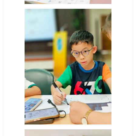
ติดต่อเรา