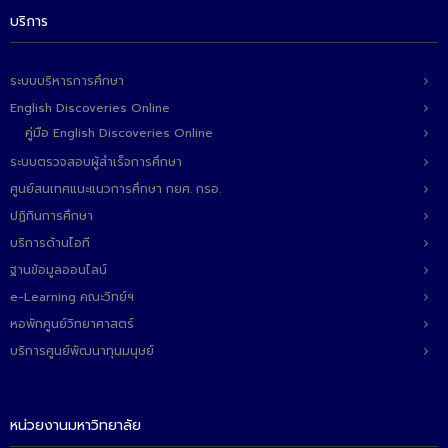
บริการ
ระบบบริหารการศึกษา
English Discoveries Online
คู่มือ English Discoveries Online
ระบบตรวจสอบผู้สำเร็จการศึกษา
ศูนย์สนเทศแนะแนวการศึกษา กยศ. กรอ.
ปฏิทินการศึกษา
บริการด้านไอที
ฐานข้อมูลออนไลน์
e-Learning คณะวิทย์ฯ
หอพักศูนย์วิทยาศาสตร์
บริการศูนย์พัฒนาทุนมนุษย์
หน่วยงานมหาวิทยาลัย