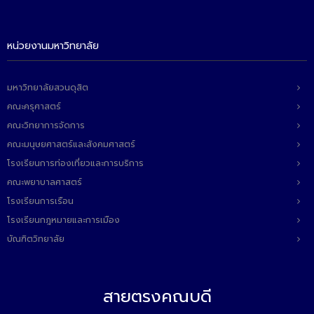
หน่วยงานมหาวิทยาลัย
มหาวิทยาลัยสวนดุสิต
คณะครุศาสตร์
คณะวิทยาการจัดการ
คณะมนุษยศาสตร์และสังคมศาสตร์
โรงเรียนการท่องเที่ยวและการบริการ
คณะพยาบาลศาสตร์
โรงเรียนการเรือน
โรงเรียนกฎหมายและการเมือง
บัณฑิตวิทยาลัย
สายตรงคณบดี