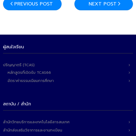
PREVIOUS POST
NEXT POST
ติดต่อเรา
ผู้สนใจเรียน
ปริญญาตรี (TCAS)
หลักสูตรที่เปิดรับ TCAS66
อัตราค่าธรรมเนียมการศึกษา
สถาบัน / สำนัก
สำนักวิทยบริการและเทคโนโลยีสารสนเทศ
สำนักส่งเสริมวิชาการและงานทะเบียน