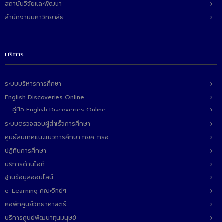
สถาบันวิจัยและพัฒนา
สำนักงานมหาวิทยาลัย
บริการ
ระบบบริหารการศึกษา
English Discoveries Online
คู่มือ English Discoveries Online
ระบบตรวจสอบผู้สำเร็จการศึกษา
ศูนย์สนเทศแนะแนวการศึกษา กยศ. กรอ.
ปฏิทินการศึกษา
บริการด้านไอที
ฐานข้อมูลออนไลน์
e-Learning คณะวิทย์ฯ
หอพักศูนย์วิทยาศาสตร์
บริการศูนย์พัฒนาทุนมนุษย์