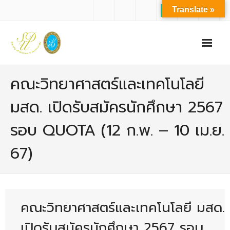
Translate »
หน้าแรก
คณะวิทยาศาสตร์และเทคโนโลยี
เกี่ยวกับเรา
มสด. เปิดรับสมัครนักศึกษา 2567
- ปรัชญาการจัดการศึกษา มหาวิทยาลัยสวนดุสิต
รอบ QUOTA (12 ก.พ. – 10 เม.ย.
- ปรัชญา วิสัยทัศน์ พันธกิจ ของคณะ
67)
- ประวัติความเป็นมาของคณะ
- บุคลากร
- - สำนักงานคณะวิทยาศาสตร์และเทคโนโลยี
คณะวิทยาศาสตร์และเทคโนโลยี มสด.
- - บุคลากรวิชาการ
เปิดรับสมัครนักศึกษา 2567 รอบ