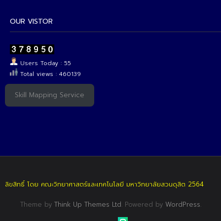
OUR VISTOR
Users Today : 55
Total views : 460139
Skill Mapping Service
ลิขสิทธิ์ โดย คณะวิทยาศาสตร์และเทคโนโลยี มหาวิทยาลัยสวนดุสิต 2564
Theme by
Think Up Themes Ltd
. Powered by
WordPress
.