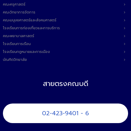
คณะครุศาสตร์
คณะวิทยาการจัดการ
คณะมนุษยศาสตร์และสังคมศาสตร์
โรงเรียนการท่องเที่ยวและการบริการ
คณะพยาบาลศาสตร์
โรงเรียนการเรือน
โรงเรียนกฎหมายและการเมือง
บัณฑิตวิทยาลัย
สายตรงคณบดี
02-423-9401 - 6