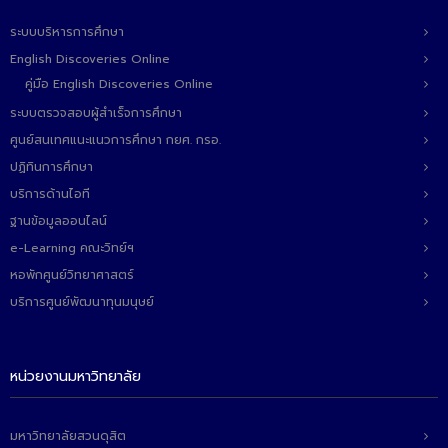
ติดต่อเรา
ระบบบริหารการศึกษา
English Discoveries Online
คู่มือ English Discoveries Online
ระบบตรวจสอบผู้สำเร็จการศึกษา
ศูนย์สนเทศแนะแนวการศึกษา กยศ. กรอ.
ปฏิทินการศึกษา
บริการด้านไอที
ฐานข้อมูลออนไลน์
e-Learning คณะวิทย์ฯ
หอพักศูนย์วิทยาศาสตร์
บริการศูนย์พัฒนาทุนมนุษย์
หน่วยงานมหาวิทยาลัย
มหาวิทยาลัยสวนดุสิต