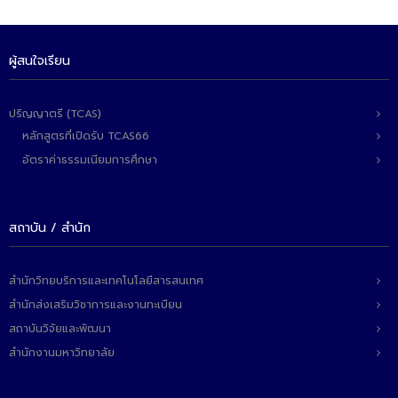
ติดต่อเรา
ผู้สนใจเรียน
ปริญญาตรี (TCAS)
หลักสูตรที่เปิดรับ TCAS66
อัตราค่าธรรมเนียมการศึกษา
สถาบัน / สำนัก
สำนักวิทยบริการและเทคโนโลยีสารสนเทศ
สำนักส่งเสริมวิชาการและงานทะเบียน
สถาบันวิจัยและพัฒนา
สำนักงานมหาวิทยาลัย