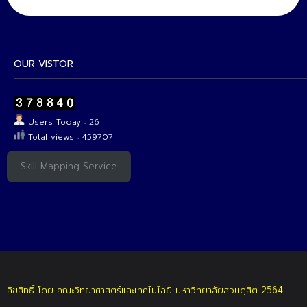
OUR VISTOR
Users Today : 26
Total views : 459707
Skill Mapping Service
ลิขสิทธิ์ โดย คณะวิทยาศาสตร์และเทคโนโลยี มหาวิทยาลัยสวนดุสิต 2564