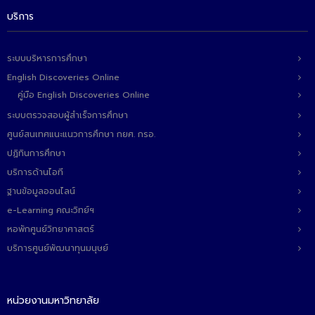
บริการ
ระบบบริหารการศึกษา
English Discoveries Online
คู่มือ English Discoveries Online
ระบบตรวจสอบผู้สำเร็จการศึกษา
ศูนย์สนเทศแนะแนวการศึกษา กยศ. กรอ.
ปฏิทินการศึกษา
บริการด้านไอที
ฐานข้อมูลออนไลน์
e-Learning คณะวิทย์ฯ
หอพักศูนย์วิทยาศาสตร์
บริการศูนย์พัฒนาทุนมนุษย์
หน่วยงานมหาวิทยาลัย