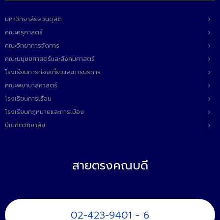
มหาวิทยาลัยสวนดุสิต
คณะครุศาสตร์
คณะวิทยาการจัดการ
คณะมนุษยศาสตร์และสังคมศาสตร์
โรงเรียนการท่องเที่ยวและการบริการ
คณะพยาบาลศาสตร์
โรงเรียนการเรือน
โรงเรียนกฎหมายและการเมือง
บัณฑิตวิทยาลัย
สายตรงคณบดี
02-423-9401 - 6