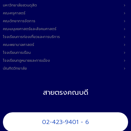
มหาวิทยาลัยสวนดุสิต
คณะครุศาสตร์
คณะวิทยาการจัดการ
คณะมนุษยศาสตร์และสังคมศาสตร์
โรงเรียนการท่องเที่ยวและการบริการ
คณะพยาบาลศาสตร์
โรงเรียนการเรือน
โรงเรียนกฎหมายและการเมือง
บัณฑิตวิทยาลัย
สายตรงคณบดี
02-423-9401 - 6