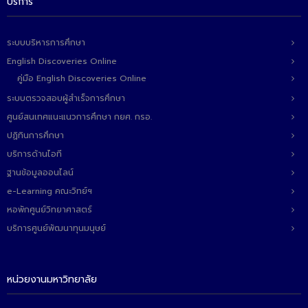
บริการ
ระบบบริหารการศึกษา
English Discoveries Online
คู่มือ English Discoveries Online
ระบบตรวจสอบผู้สำเร็จการศึกษา
ศูนย์สนเทศแนะแนวการศึกษา กยศ. กรอ.
ปฏิทินการศึกษา
บริการด้านไอที
ฐานข้อมูลออนไลน์
e-Learning คณะวิทย์ฯ
หอพักศูนย์วิทยาศาสตร์
บริการศูนย์พัฒนาทุนมนุษย์
หน่วยงานมหาวิทยาลัย