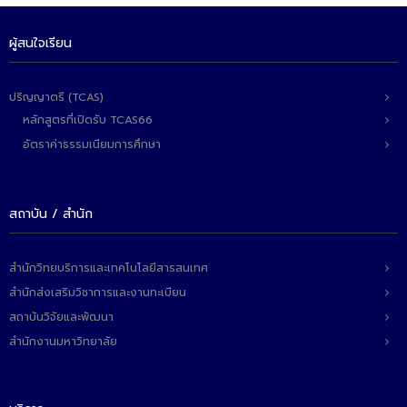
ผู้สนใจเรียน
ปริญญาตรี (TCAS)
หลักสูตรที่เปิดรับ TCAS66
อัตราค่าธรรมเนียมการศึกษา
สถาบัน / สำนัก
สำนักวิทยบริการและเทคโนโลยีสารสนเทศ
สำนักส่งเสริมวิชาการและงานทะเบียน
สถาบันวิจัยและพัฒนา
สำนักงานมหาวิทยาลัย