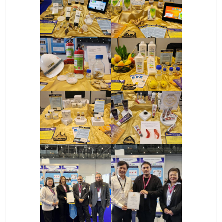
ติดต่อเรา