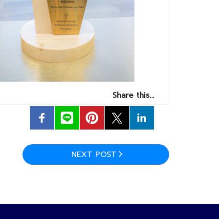
Share this…
NEXT POST