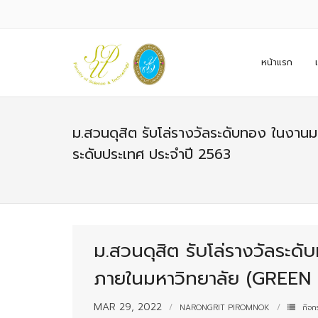
หน้าแรก
ม.สวนดุสิต รับโล่รางวัลระดับทอง ในง
ระดับประเทศ ประจำปี 2563
ม.สวนดุสิต รับโล่รางวัลระ
ภายในมหาวิทยาลัย (GREEN
MAR 29, 2022
NARONGRIT PIROMNOK
กิจก