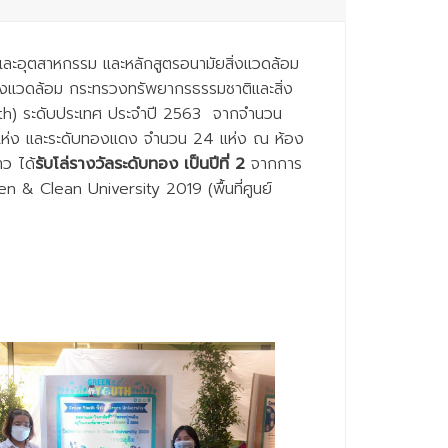
และอุตสาหกรรม และหลักสูตรอนามัยสิ่งแวดล้อม
่งแวดล้อม กระทรวงทรัพยากรธรรมชาติและสิ่ง
uth) ระดับประเทศ ประจำปี 2563 จากจำนวน
16 แห่ง และระดับทองแดง จำนวน 24 แห่ง ณ ห้อง
าว ได้
รับโล่รางวัลระดับทอง เป็นปีที่ 2
จากการ
 & Clean University 2019 (พื้นที่ศูนย์