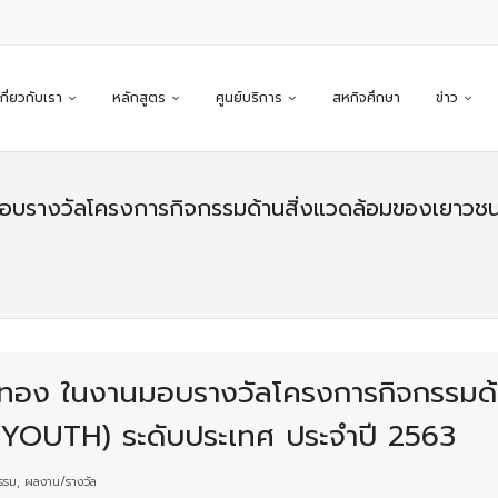
เกี่ยวกับเรา
หลักสูตร
ศูนย์บริการ
สหกิจศึกษา
ข่าว
านมอบรางวัลโครงการกิจกรรมด้านสิ่งแวดล้อมของเยา
ดับทอง ในงานมอบรางวัลโครงการกิจกรรมด
 YOUTH) ระดับประเทศ ประจำปี 2563
รรม
,
ผลงาน/รางวัล