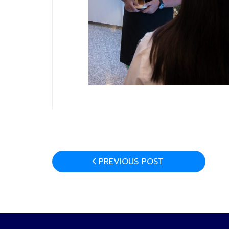
PREVIOUS POST