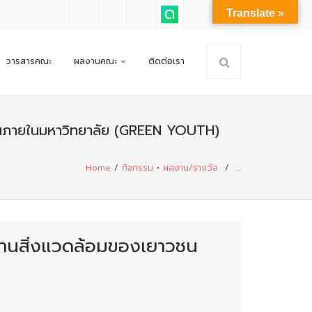
Translate »
วารสารคณะ
ผลงานคณะ
ติดต่อเรา
วชนภายในมหาวิทยาลัย (GREEN YOUTH)
Home
/
กิจกรรม
•
ผลงาน/รางวัล
/
…
้านสิ่งแวดล้อมของเยาวชน