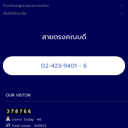
โรงเรียนกฎหมายและการเมือง
บัณฑิตวิทยาลัย
สายตรงคณบดี
02-423-9401 - 6
OUR VISTOR
Users Today : 46
Total views : 459472