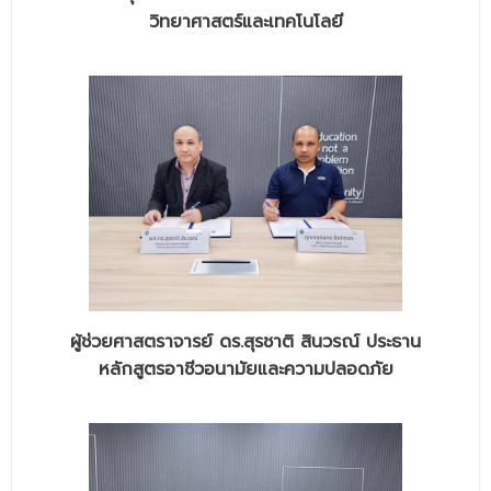
ติดต่อเรา
วิทยาศาสตร์และเทคโนโลยี
ผู้ช่วยศาสตราจารย์ ดร.สุรชาติ สินวรณ์ ประธาน
หลักสูตรอาชีวอนามัยและความปลอดภัย