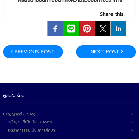
พิธีลงนามบันทึกข้อตกลงความร่วมมือทางวิชาการ
Share this…
PREVIOUS POST
NEXT POST
ผู้สนใจเรียน
ปริญญาตรี (TCAS)
หลักสูตรที่เปิดรับ TCAS66
อัตราค่าธรรมเนียมการศึกษา