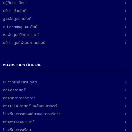
ปฏิทินการศึกษา
บริการด้านไอที
ฐานข้อมูลออนไลน์
e-Learning คณะวิทย์ฯ
หอพักศูนย์วิทยาศาสตร์
บริการศูนย์พัฒนาทุนมนุษย์
หน่วยงานมหาวิทยาลัย
มหาวิทยาลัยสวนดุสิต
คณะครุศาสตร์
คณะวิทยาการจัดการ
คณะมนุษยศาสตร์และสังคมศาสตร์
โรงเรียนการท่องเที่ยวและการบริการ
คณะพยาบาลศาสตร์
โรงเรียนการเรือน