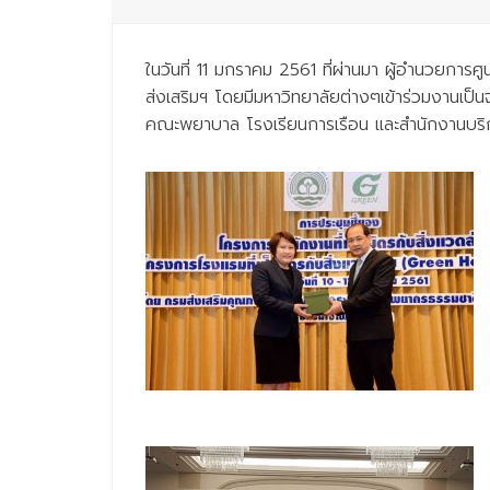
ในวันที่ 11 มกราคม 2561 ที่ผ่านมา ผู้อำนวยกา
ส่งเสริมฯ โดยมีมหาวิทยาลัยต่างๆเข้าร่วมงานเป
คณะพยาบาล โรงเรียนการเรือน และสำนักงานบริการอ