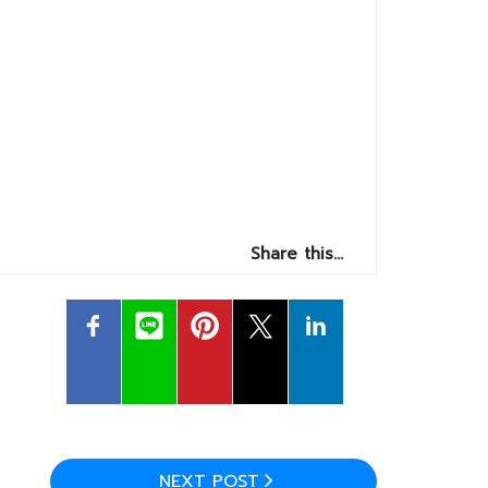
Share this…
NEXT POST