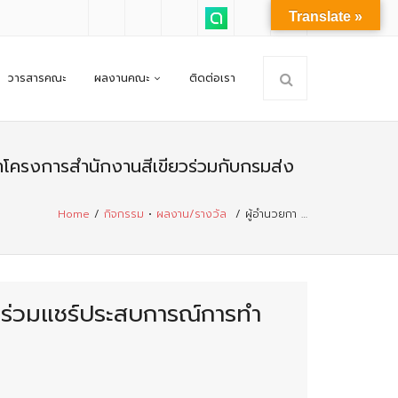
Translate »
วารสารคณะ
ผลงานคณะ
ติดต่อเรา
ำโครงการสำนักงานสีเขียวร่วมกับกรมส่ง
Home
/
กิจกรรม
•
ผลงาน/รางวัล
/
ผู้อำนวยกา …
ไปร่วมแชร์ประสบการณ์การทำ