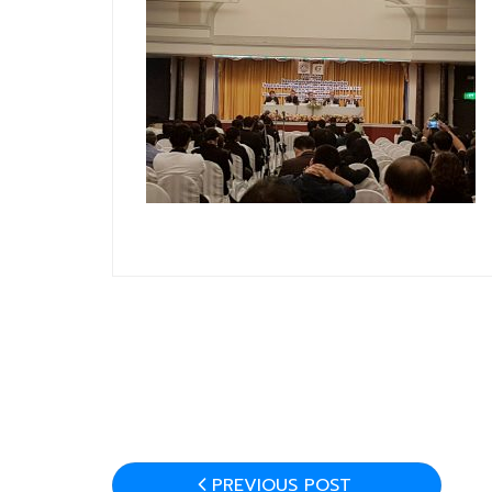
PREVIOUS POST