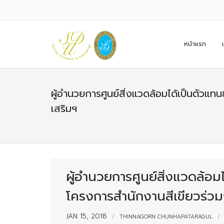
หน้าแรก
ผู้อำนวยการศูนย์สิ่งแวดล้อมได้เป็นตัว
เสริมฯ
ผู้อำนวยการศูนย์สิ่งแวดล้
โครงการสำนักงานสีเขียวร่วม
JAN 15, 2018
THINNAGORN CHUNHAPATARAGUL