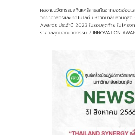
ผลงานนวัตกรรมสกินแคร์สารสกัดจากยอดอ่อนและดอ
วิทยาศาสตร์และเทคโนโลยี มหาวิทยาลัยสวนดุสิต ร่
Awards ประจำปี 2023 ในรอบสุดท้าย ในโครงกา
รางวัลสุดยอดนวัตกรรม 7 INNOVATION AWARDS 