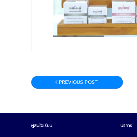
PREVIOUS POST
ผู้สนใจเรียน
บริการ