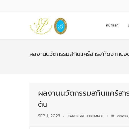
หน้าแรก
ผลงานนวัตกรรมสกินแคร์สารสกัดจากยอดอ่
ผลงานนวัตกรรมสกินแคร์สารส
ตัน
SEP 1, 2023
NARONGRIT PIROMNOK
กิจกรรม