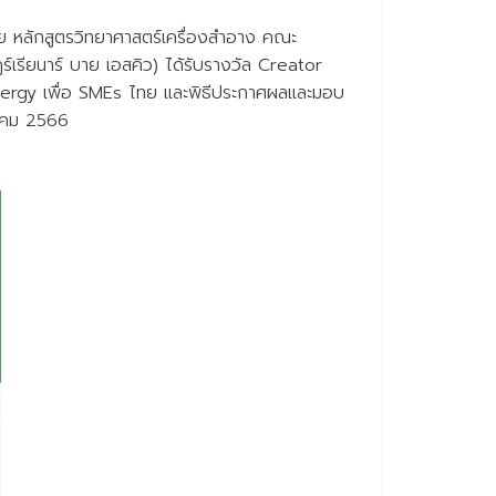
ย หลักสูตรวิทยาศาสตร์เครื่องสำอาง คณะ
ูร์เรียนาร์ บาย เอสคิว) ได้รับรางวัล Creator
nergy เพื่อ SMEs ไทย และพิธีประกาศผลและมอบ
หาคม 2566