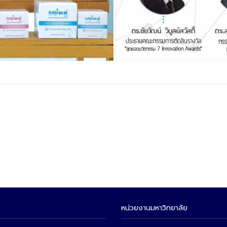
หน่วยงานมหาวิทยาลัย