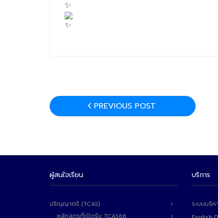
PREVIOUS POST
ผู้สนใจเรียน
บริการ
ปริญญาตรี (TCAS)
ระบบบริห
หลักสูตรที่เปิดรับ TCAS66
English 