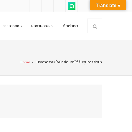
Translate »
วารสารคณะ
ผลงานคณะ
ติดต่อเรา
Home
/
ประกาศรายชื่อนักศึกษาที่ได้รับทุนการศึกษา