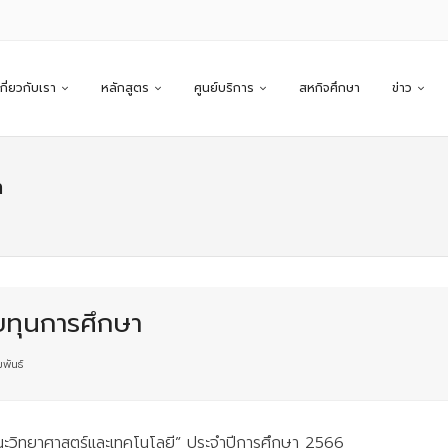
เกี่ยวกับเรา
หลักสูตร
ศูนย์บริการ
สหกิจศึกษา
ข่าว
า
ับทุนการศึกษา
พันธ์
ณะวิทยาศาสตร์และเทคโนโลยี” ประจำปีการศึกษา 2566