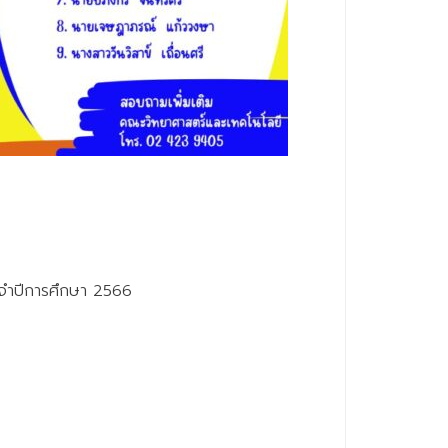
ะจำปีการศึกษา 2566