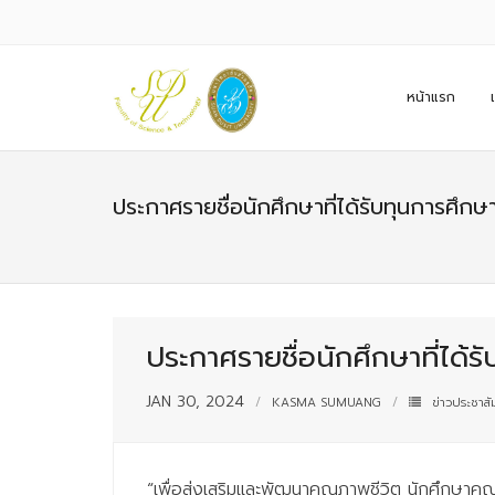
หน้าแรก
ประกาศรายชื่อนักศึกษาที่ได้รับทุนการศึกษ
ประกาศรายชื่อนักศึกษาที่ได้ร
JAN 30, 2024
KASMA SUMUANG
ข่าวประชาสัม
“เพื่อส่งเสริมและพัฒนาคุณภาพชีวิต นักศึกษาค