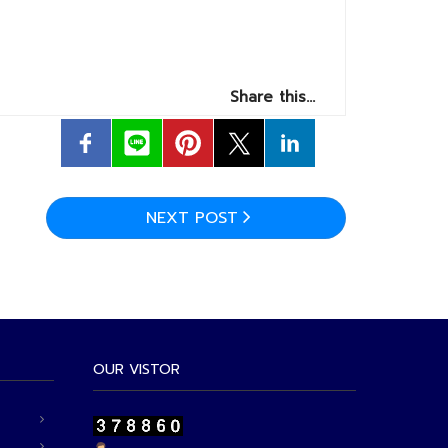
Share this…
NEXT POST
OUR VISTOR