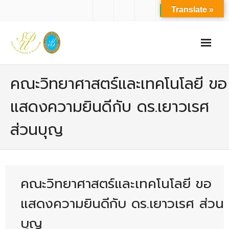
Translate »
หน้าแรก
คณะวิทยาศาสตร์และเทคโนโลยี ขอ
เกี่ยวกับเรา
แสดงความยินดีกับ ดร.เยาวเรศ
- ปรัชญาการจัดการศึกษา มหาวิทยาลัยสวนดุสิต
ส่วนบุญ
- ปรัชญา วิสัยทัศน์ พันธกิจ ของคณะ
- ประวัติความเป็นมาของคณะ
- บุคลากร
คณะวิทยาศาสตร์และเทคโนโลยี ขอ
- - สำนักงานคณะวิทยาศาสตร์และเทคโนโลยี
แสดงความยินดีกับ ดร.เยาวเรศ ส่วน
- - บุคลากรวิชาการ
บุญ