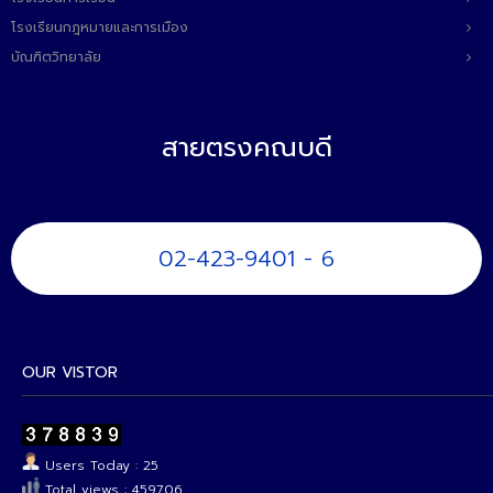
โรงเรียนกฎหมายและการเมือง
บัณฑิตวิทยาลัย
สายตรงคณบดี
02-423-9401 - 6
OUR VISTOR
Users Today : 25
Total views : 459706