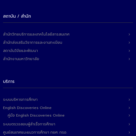
ติดต่อเรา
สถาบัน / สำนัก
สำนักวิทยบริการและเทคโนโลยีสารสนเทศ
สำนักส่งเสริมวิชาการและงานทะเบียน
สถาบันวิจัยและพัฒนา
สำนักงานมหาวิทยาลัย
บริการ
ระบบบริหารการศึกษา
English Discoveries Online
คู่มือ English Discoveries Online
ระบบตรวจสอบผู้สำเร็จการศึกษา
ศูนย์สนเทศแนะแนวการศึกษา กยศ. กรอ.