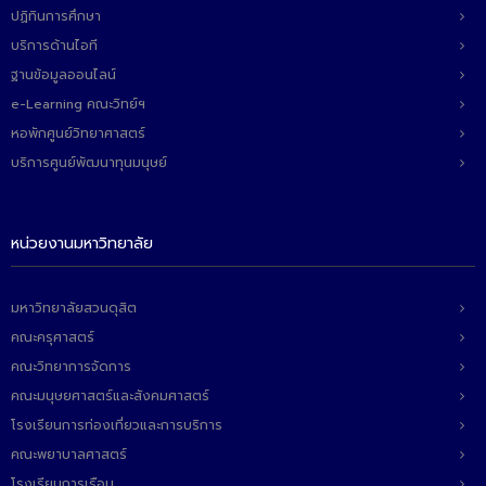
ปฏิทินการศึกษา
บริการด้านไอที
ฐานข้อมูลออนไลน์
e-Learning คณะวิทย์ฯ
หอพักศูนย์วิทยาศาสตร์
บริการศูนย์พัฒนาทุนมนุษย์
หน่วยงานมหาวิทยาลัย
มหาวิทยาลัยสวนดุสิต
คณะครุศาสตร์
คณะวิทยาการจัดการ
คณะมนุษยศาสตร์และสังคมศาสตร์
โรงเรียนการท่องเที่ยวและการบริการ
คณะพยาบาลศาสตร์
โรงเรียนการเรือน