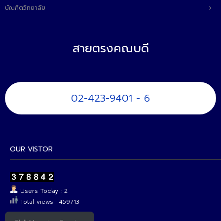
บัณฑิตวิทยาลัย
สายตรงคณบดี
02-423-9401 - 6
OUR VISTOR
Users Today : 2
Total views : 459713