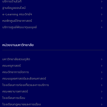
บริการด้านไอที
ฐานข้อมูลออนไลน์
e-Learning คณะวิทย์ฯ
หอพักศูนย์วิทยาศาสตร์
บริการศูนย์พัฒนาทุนมนุษย์
หน่วยงานมหาวิทยาลัย
มหาวิทยาลัยสวนดุสิต
คณะครุศาสตร์
คณะวิทยาการจัดการ
คณะมนุษยศาสตร์และสังคมศาสตร์
โรงเรียนการท่องเที่ยวและการบริการ
คณะพยาบาลศาสตร์
โรงเรียนการเรือน
โรงเรียนกฎหมายและการเมือง