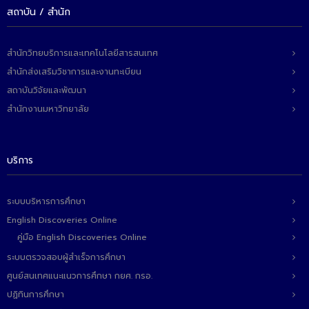
ติดต่อเรา
สถาบัน / สำนัก
สำนักวิทยบริการและเทคโนโลยีสารสนเทศ
สำนักส่งเสริมวิชาการและงานทะเบียน
สถาบันวิจัยและพัฒนา
สำนักงานมหาวิทยาลัย
บริการ
ระบบบริหารการศึกษา
English Discoveries Online
คู่มือ English Discoveries Online
ระบบตรวจสอบผู้สำเร็จการศึกษา
ศูนย์สนเทศแนะแนวการศึกษา กยศ. กรอ.
ปฏิทินการศึกษา