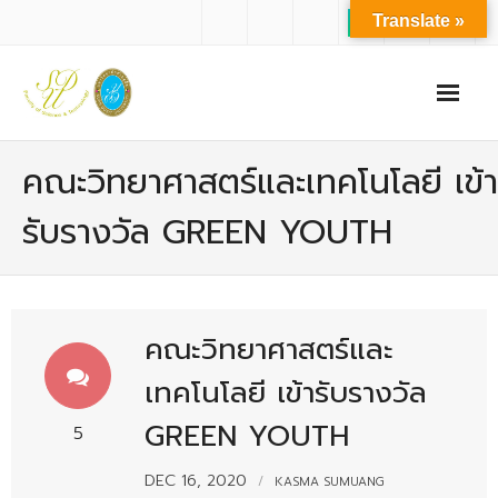
Translate »
หน้าแรก
คณะวิทยาศาสตร์และเทคโนโลยี เข้า
เกี่ยวกับเรา
รับรางวัล GREEN YOUTH
- ปรัชญาการจัดการศึกษา มหาวิทยาลัยสวนดุสิต
- ปรัชญา วิสัยทัศน์ พันธกิจ ของคณะ
คณะวิทยาศาสตร์และ
- ประวัติความเป็นมาของคณะ
เทคโนโลยี เข้ารับรางวัล
- บุคลากร
GREEN YOUTH
- - สำนักงานคณะวิทยาศาสตร์และเทคโนโลยี
5
- - บุคลากรวิชาการ
DEC 16, 2020
KASMA SUMUANG