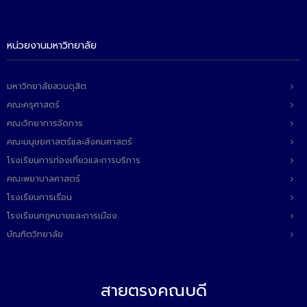
หน่วยงานมหาวิทยาลัย
มหาวิทยาลัยสวนดุสิต
คณะครุศาสตร์
คณะวิทยาการจัดการ
คณะมนุษยศาสตร์และสังคมศาสตร์
โรงเรียนการท่องเที่ยวและการบริการ
คณะพยาบาลศาสตร์
โรงเรียนการเรือน
โรงเรียนกฎหมายและการเมือง
บัณฑิตวิทยาลัย
สายตรงคณบดี