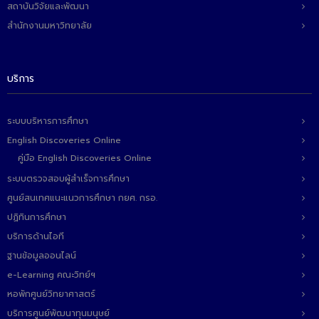
สถาบันวิจัยและพัฒนา
ติดต่อเรา
สำนักงานมหาวิทยาลัย
บริการ
ระบบบริหารการศึกษา
English Discoveries Online
คู่มือ English Discoveries Online
ระบบตรวจสอบผู้สำเร็จการศึกษา
ศูนย์สนเทศแนะแนวการศึกษา กยศ. กรอ.
ปฏิทินการศึกษา
บริการด้านไอที
ฐานข้อมูลออนไลน์
e-Learning คณะวิทย์ฯ
หอพักศูนย์วิทยาศาสตร์
บริการศูนย์พัฒนาทุนมนุษย์