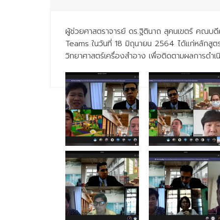
ผู้ช่วยศาสตราจารย์ ดร.ฐิตินาถ สุคนเขตร์ คณบดี
Teams ในวันที่ 18 มิถุนายน 2564 ได้แก่หลักสู
วิทยาศาสตร์เครื่องสำอาง เพื่อติดตามผลการดำ