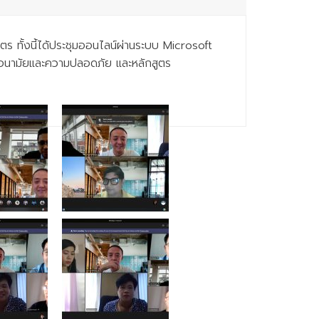
ร ทั้งนี้ได้ประชุมออนไลน์ผ่านระบบ Microsoft
ชีวอนามัยและความปลอดภัย และหลักสูตร