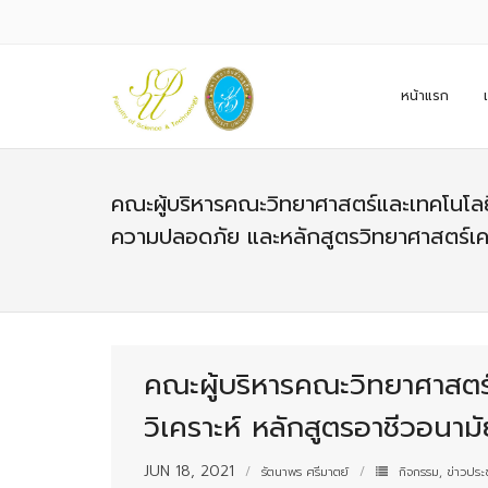
หน้าแรก
คณะผู้บริหารคณะวิทยาศาสตร์และเทคโนโลยี
ความปลอดภัย และหลักสูตรวิทยาศาสตร์เค
คณะผู้บริหารคณะวิทยาศาสตร
วิเคราะห์ หลักสูตรอาชีวอนา
JUN 18, 2021
รัตนาพร ศรีมาตย์
กิจกรรม
,
ข่าวประช