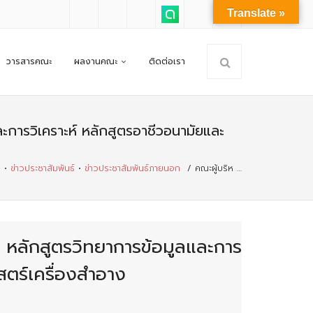
Translate »
วารสารคณะ
ผลงานคณะ
ติดต่อเรา
ะการวิเคราะห์ หลักสูตรอาชีวอนามัยและ
ม
•
ข่าวประชาสัมพันธ์
•
ข่าวประชาสัมพันธ์ภายนอก
/
คณะผู้บริห …
 หลักสูตรวิทยาการข้อมูลและการ
ตร์เครื่องสำอาง