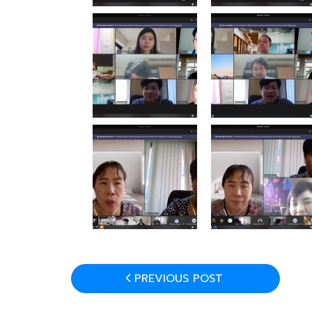
PREVIOUS POST