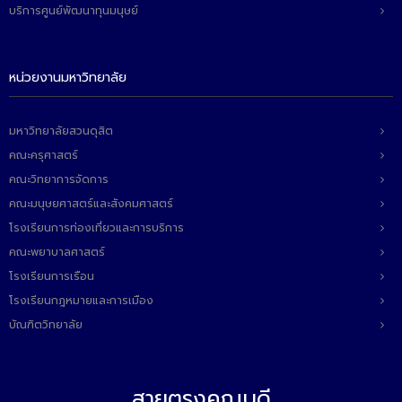
บริการศูนย์พัฒนาทุนมนุษย์
หน่วยงานมหาวิทยาลัย
มหาวิทยาลัยสวนดุสิต
คณะครุศาสตร์
คณะวิทยาการจัดการ
คณะมนุษยศาสตร์และสังคมศาสตร์
โรงเรียนการท่องเที่ยวและการบริการ
คณะพยาบาลศาสตร์
โรงเรียนการเรือน
โรงเรียนกฎหมายและการเมือง
บัณฑิตวิทยาลัย
สายตรงคณบดี