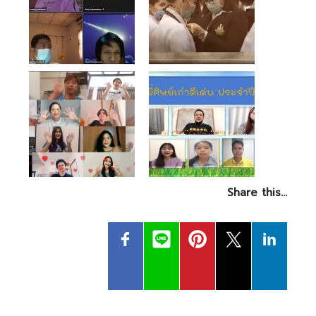
Share this…