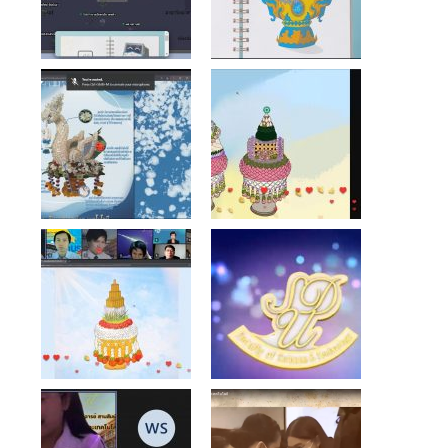
ติดต่อเรา