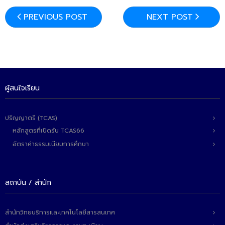
PREVIOUS POST
NEXT POST
ผู้สนใจเรียน
ปริญญาตรี (TCAS)
หลักสูตรที่เปิดรับ TCAS66
อัตราค่าธรรมเนียมการศึกษา
สถาบัน / สำนัก
สำนักวิทยบริการและเทคโนโลยีสารสนเทศ