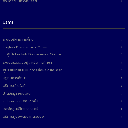
สำนักงานมหาวิทยาลัย
ติดต่อเรา
บริการ
ระบบบริหารการศึกษา
English Discoveries Online
คู่มือ English Discoveries Online
ระบบตรวจสอบผู้สำเร็จการศึกษา
ศูนย์สนเทศแนะแนวการศึกษา กยศ. กรอ.
ปฏิทินการศึกษา
บริการด้านไอที
ฐานข้อมูลออนไลน์
e-Learning คณะวิทย์ฯ
หอพักศูนย์วิทยาศาสตร์
บริการศูนย์พัฒนาทุนมนุษย์