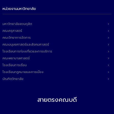
หน่วยงานมหาวิทยาลัย
มหาวิทยาลัยสวนดุสิต
คณะครุศาสตร์
คณะวิทยาการจัดการ
คณะมนุษยศาสตร์และสังคมศาสตร์
โรงเรียนการท่องเที่ยวและการบริการ
คณะพยาบาลศาสตร์
โรงเรียนการเรือน
โรงเรียนกฎหมายและการเมือง
บัณฑิตวิทยาลัย
สายตรงคณบดี