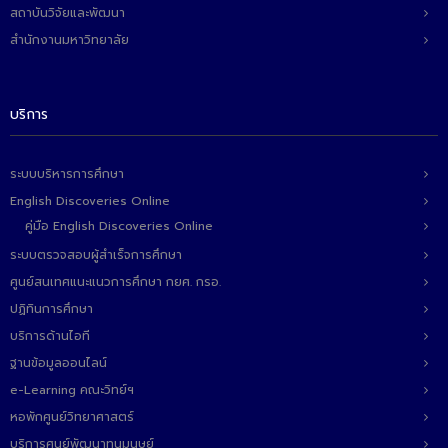
สถาบันวิจัยและพัฒนา
สำนักงานมหาวิทยาลัย
บริการ
ระบบบริหารการศึกษา
English Discoveries Online
คู่มือ English Discoveries Online
ระบบตรวจสอบผู้สำเร็จการศึกษา
ศูนย์สนเทศแนะแนวการศึกษา กยศ. กรอ.
ปฏิทินการศึกษา
บริการด้านไอที
ฐานข้อมูลออนไลน์
e-Learning คณะวิทย์ฯ
หอพักศูนย์วิทยาศาสตร์
บริการศูนย์พัฒนาทุนมนุษย์