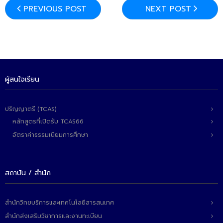
ติดต่อเรา
PREVIOUS POST
NEXT POST
ผู้สนใจเรียน
ปริญญาตรี (TCAS)
หลักสูตรที่เปิดรับ TCAS66
อัตราค่าธรรมเนียมการศึกษา
สถาบัน / สำนัก
สำนักวิทยบริการและเทคโนโลยีสารสนเทศ
สำนักส่งเสริมวิชาการและงานทะเบียน