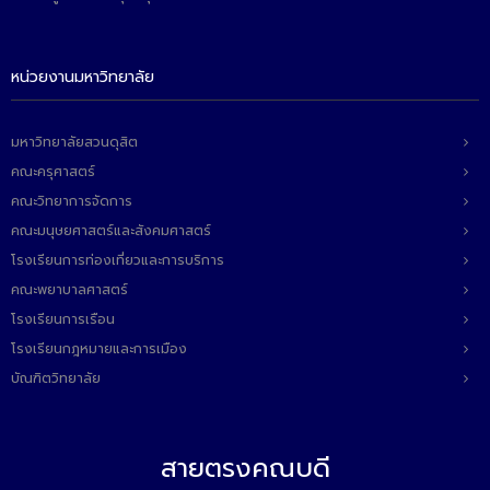
หน่วยงานมหาวิทยาลัย
มหาวิทยาลัยสวนดุสิต
คณะครุศาสตร์
คณะวิทยาการจัดการ
คณะมนุษยศาสตร์และสังคมศาสตร์
โรงเรียนการท่องเที่ยวและการบริการ
คณะพยาบาลศาสตร์
โรงเรียนการเรือน
โรงเรียนกฎหมายและการเมือง
บัณฑิตวิทยาลัย
สายตรงคณบดี