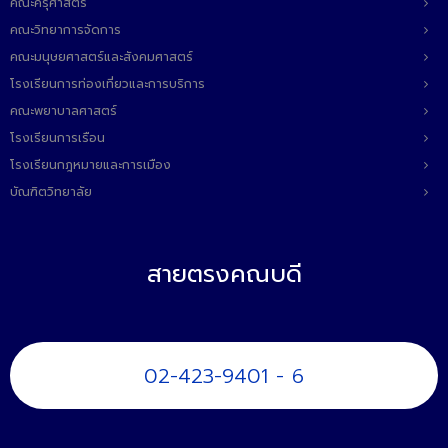
คณะครุศาสตร์
คณะวิทยาการจัดการ
คณะมนุษยศาสตร์และสังคมศาสตร์
โรงเรียนการท่องเที่ยวและการบริการ
คณะพยาบาลศาสตร์
โรงเรียนการเรือน
โรงเรียนกฎหมายและการเมือง
บัณฑิตวิทยาลัย
สายตรงคณบดี
02-423-9401 - 6