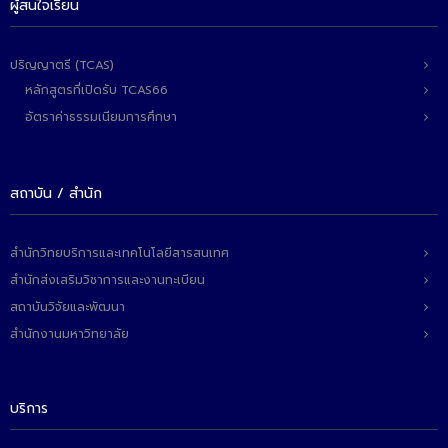
ผู้สนใจเรียน
ปริญญาตรี (TCAS)
หลักสูตรที่เปิดรับ TCAS66
อัตราค่าธรรมเนียมการศึกษา
สถาบัน / สำนัก
สำนักวิทยบริการและเทคโนโลยีสารสนเทศ
สำนักส่งเสริมวิชาการและงานทะเบียน
สถาบันวิจัยและพัฒนา
สำนักงานมหาวิทยาลัย
บริการ