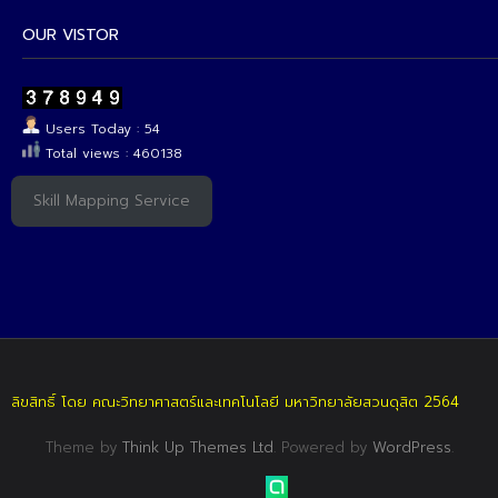
OUR VISTOR
Users Today : 54
Total views : 460138
Skill Mapping Service
ลิขสิทธิ์ โดย คณะวิทยาศาสตร์และเทคโนโลยี มหาวิทยาลัยสวนดุสิต 2564
Theme by
Think Up Themes Ltd
. Powered by
WordPress
.