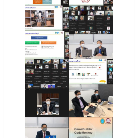
ติดต่อเรา