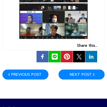
Share this…
PREVIOUS POST
NEXT POST