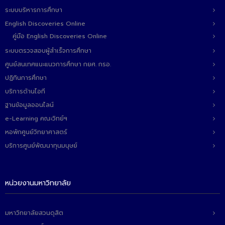
ระบบบริหารการศึกษา
English Discoveries Online
คู่มือ English Discoveries Online
ระบบตรวจสอบผู้สำเร็จการศึกษา
ศูนย์สนเทศแนะแนวการศึกษา กยศ. กรอ.
ปฏิทินการศึกษา
บริการด้านไอที
ฐานข้อมูลออนไลน์
e-Learning คณะวิทย์ฯ
หอพักศูนย์วิทยาศาสตร์
บริการศูนย์พัฒนาทุนมนุษย์
หน่วยงานมหาวิทยาลัย
มหาวิทยาลัยสวนดุสิต