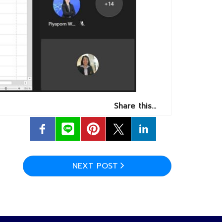
Share this…
NEXT POST