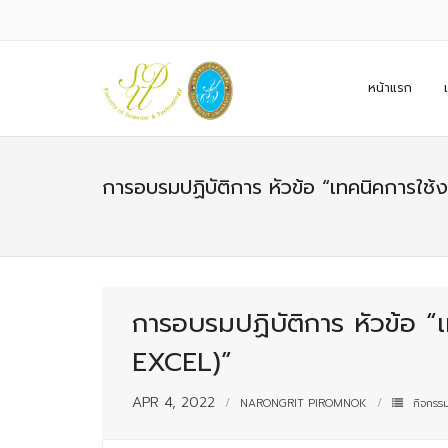
หน้าแรก
การอบรมปฏิบัติการ หัวข้อ “เทคนิคการใช้
การอบรมปฏิบัติการ หัวข้อ “เ
EXCEL)”
APR 4, 2022
NARONGRIT PIROMNOK
กิจกรร