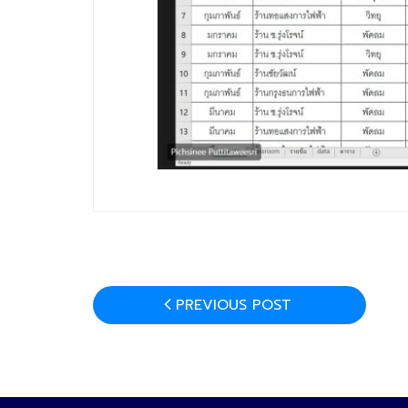
PREVIOUS POST