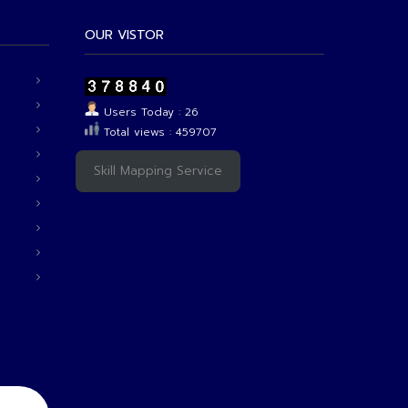
OUR VISTOR
Users Today : 26
Total views : 459707
Skill Mapping Service