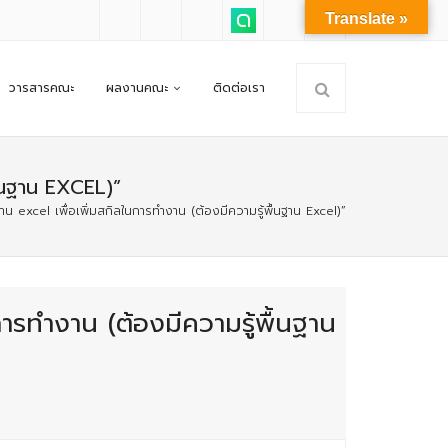
Translate »
วารสารคณะ
ผลงานคณะ
ติดต่อเรา
ื้นฐาน EXCEL)”
น excel เพื่อเพิ่มสกิลในการทำงาน (ต้องมีความรู้พื้นฐาน Excel)”
ารทำงาน (ต้องมีความรู้พื้นฐาน