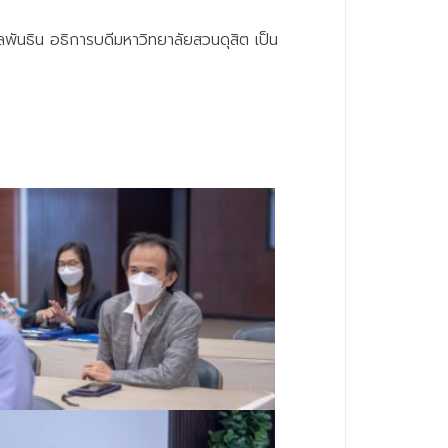
ันธิน อธิการบดีมหาวิทยาลัยสวนดุสิต เป็น