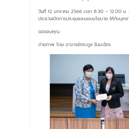
วันที่ 12 มกราคม 2566 เวลา 8.30 – 12.00 น. 
ประธานเปิดการประชุมและมอบนโยบาย ให้กับบุค
ขอขอบคุณ
ถ่ายภาพ โดย อาจารย์ตระกูล รัมมะฉัตร