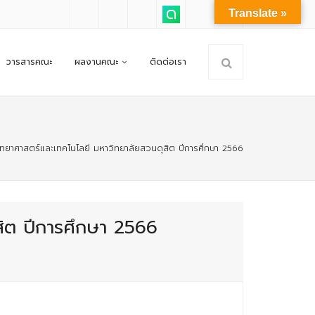
Translate »
วารสารคณะ
ผลงานคณะ
ติดต่อเรา
ทยาศาสตร์และเทคโนโลยี มหาวิทยาลัยสวนดุสิต ปีการศึกษา 2566
ิต ปีการศึกษา 2566