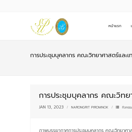
หน้าแรก
การประชุมบุคลากร คณะวิทยาศาสตร์และเท
การประชุมบุคลากร คณะวิทยา
JAN 13, 2023
NARONGRIT PIROMNOK
กิจกรร
ภาพบรรยากาศการประชุมบุคลากร คณะวิทยาศาสตร