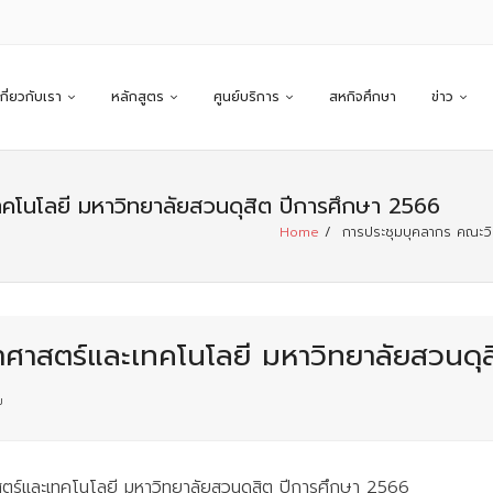
เกี่ยวกับเรา
หลักสูตร
ศูนย์บริการ
สหกิจศึกษา
ข่าว
คโนโลยี มหาวิทยาลัยสวนดุสิต ปีการศึกษา 2566
Home
/
การประชุมบุคลากร คณะวิ
ศาสตร์และเทคโนโลยี มหาวิทยาลัยสวนดุส
ม
์และเทคโนโลยี มหาวิทยาลัยสวนดุสิต ปีการศึกษา 2566