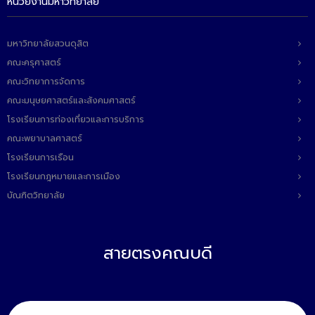
หน่วยงานมหาวิทยาลัย
ติดต่อเรา
มหาวิทยาลัยสวนดุสิต
คณะครุศาสตร์
คณะวิทยาการจัดการ
คณะมนุษยศาสตร์และสังคมศาสตร์
โรงเรียนการท่องเที่ยวและการบริการ
คณะพยาบาลศาสตร์
โรงเรียนการเรือน
โรงเรียนกฎหมายและการเมือง
บัณฑิตวิทยาลัย
สายตรงคณบดี