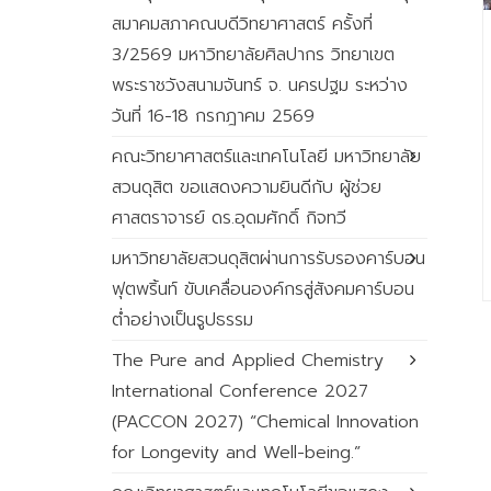
สมาคมสภาคณบดีวิทยาศาสตร์ ครั้งที่
3/2569 มหาวิทยาลัยศิลปากร วิทยาเขต
พระราชวังสนามจันทร์ จ. นครปฐม ระหว่าง
วันที่ 16-18 กรกฎาคม 2569
คณะวิทยาศาสตร์และเทคโนโลยี มหาวิทยาลัย
สวนดุสิต ขอแสดงความยินดีกับ ผู้ช่วย
ศาสตราจารย์ ดร.อุดมศักดิ์ กิจทวี
มหาวิทยาลัยสวนดุสิตผ่านการรับรองคาร์บอน
ฟุตพริ้นท์ ขับเคลื่อนองค์กรสู่สังคมคาร์บอน
ต่ำอย่างเป็นรูปธรรม
The Pure and Applied Chemistry
International Conference 2027
(PACCON 2027) “Chemical Innovation
for Longevity and Well-being.”