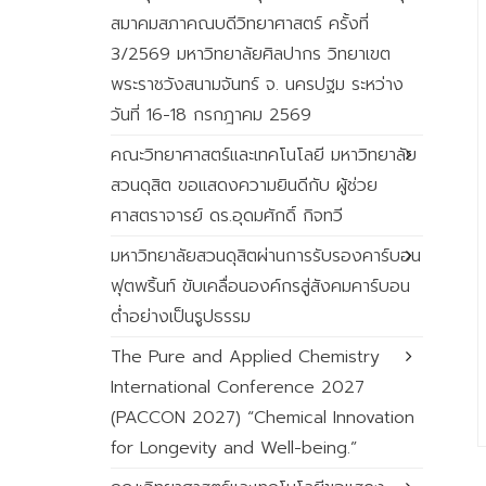
สมาคมสภาคณบดีวิทยาศาสตร์ ครั้งที่
3/2569 มหาวิทยาลัยศิลปากร วิทยาเขต
พระราชวังสนามจันทร์ จ. นครปฐม ระหว่าง
วันที่ 16-18 กรกฎาคม 2569
คณะวิทยาศาสตร์และเทคโนโลยี มหาวิทยาลัย
สวนดุสิต ขอแสดงความยินดีกับ ผู้ช่วย
ศาสตราจารย์ ดร.อุดมศักดิ์ กิจทวี
มหาวิทยาลัยสวนดุสิตผ่านการรับรองคาร์บอน
ฟุตพริ้นท์ ขับเคลื่อนองค์กรสู่สังคมคาร์บอน
ต่ำอย่างเป็นรูปธรรม
The Pure and Applied Chemistry
International Conference 2027
(PACCON 2027) “Chemical Innovation
for Longevity and Well-being.”