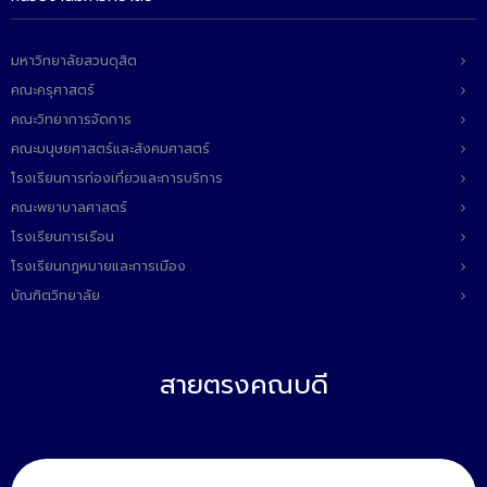
มหาวิทยาลัยสวนดุสิต
คณะครุศาสตร์
คณะวิทยาการจัดการ
คณะมนุษยศาสตร์และสังคมศาสตร์
โรงเรียนการท่องเที่ยวและการบริการ
คณะพยาบาลศาสตร์
โรงเรียนการเรือน
โรงเรียนกฎหมายและการเมือง
บัณฑิตวิทยาลัย
สายตรงคณบดี