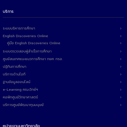
บริการ
ระบบบริหารการศึกษา
English Discoveries Online
คู่มือ English Discoveries Online
ระบบตรวจสอบผู้สำเร็จการศึกษา
ศูนย์สนเทศแนะแนวการศึกษา กยศ. กรอ.
ปฏิทินการศึกษา
บริการด้านไอที
ฐานข้อมูลออนไลน์
e-Learning คณะวิทย์ฯ
หอพักศูนย์วิทยาศาสตร์
บริการศูนย์พัฒนาทุนมนุษย์
หน่วยงานมหาวิทยาลัย