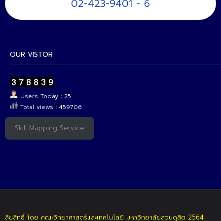
02-423-9401 - 6
OUR VISTOR
Users Today : 25
Total views : 459706
Skill Mapping Service
ลิขสิทธิ์ โดย คณะวิทยาศาสตร์และเทคโนโลยี มหาวิทยาลัยสวนดุสิต 2564