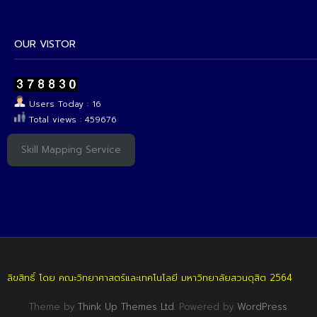
OUR VISTOR
Users Today : 16
Total views : 459676
Skill Mapping Service
ลิขสิทธิ์ โดย คณะวิทยาศาสตร์และเทคโนโลยี มหาวิทยาลัยสวนดุสิต 2564
Theme by
Think Up Themes Ltd
. Powered by
WordPress
.