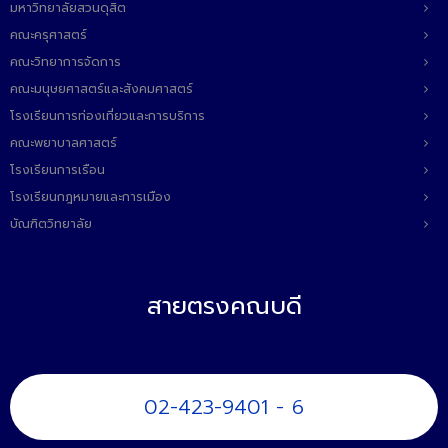
มหาวิทยาลัยสวนดุสิต
คณะครุศาสตร์
คณะวิทยาการจัดการ
คณะมนุษยศาสตร์และสังคมศาสตร์
โรงเรียนการท่องเที่ยวและการบริการ
คณะพยาบาลศาสตร์
โรงเรียนการเรือน
โรงเรียนกฎหมายและการเมือง
บัณฑิตวิทยาลัย
สายตรงคณบดี
02-423-9401 - 6