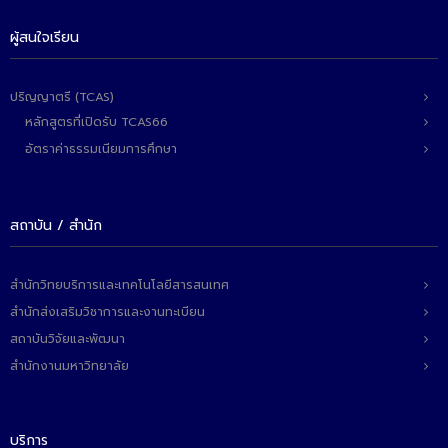
ติดต่อเรา
ผู้สนใจเรียน
ปริญญาตรี (TCAS)
หลักสูตรที่เปิดรับ TCAS66
อัตราค่าธรรมเนียมการศึกษา
สถาบัน / สำนัก
สำนักวิทยบริการและเทคโนโลยีสารสนเทศ
สำนักส่งเสริมวิชาการและงานทะเบียน
สถาบันวิจัยและพัฒนา
สำนักงานมหาวิทยาลัย
บริการ