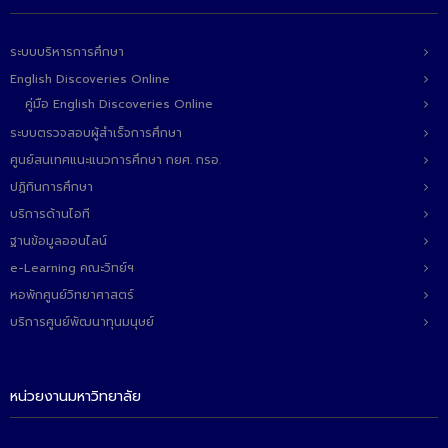
ระบบบริหารการศึกษา
English Discoveries Online
คู่มือ English Discoveries Online
ระบบตรวจสอบผู้สำเร็จการศึกษา
ศูนย์สนเทศแนะแนวการศึกษา กยศ. กรอ.
ปฏิทินการศึกษา
บริการด้านไอที
ฐานข้อมูลออนไลน์
e-Learning คณะวิทย์ฯ
หอพักศูนย์วิทยาศาสตร์
บริการศูนย์พัฒนาทุนมนุษย์
หน่วยงานมหาวิทยาลัย