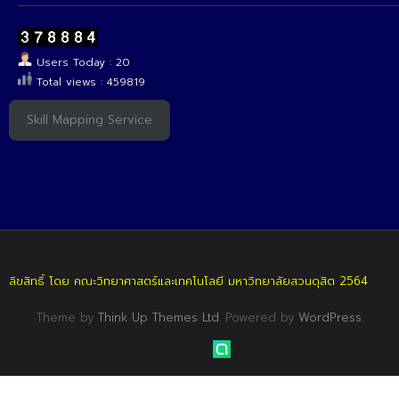
Users Today : 20
Total views : 459819
Skill Mapping Service
ลิขสิทธิ์ โดย คณะวิทยาศาสตร์และเทคโนโลยี มหาวิทยาลัยสวนดุสิต 2564
Theme by
Think Up Themes Ltd
. Powered by
WordPress
.