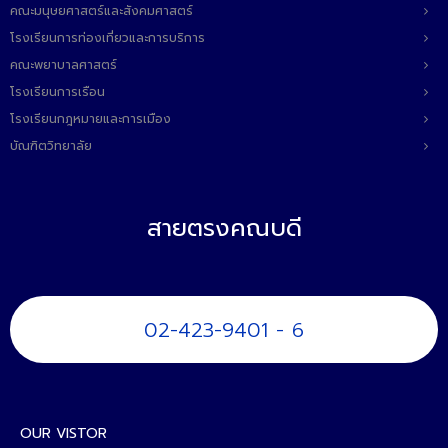
คณะมนุษยศาสตร์และสังคมศาสตร์
ติดต่อเรา
โรงเรียนการท่องเที่ยวและการบริการ
คณะพยาบาลศาสตร์
โรงเรียนการเรือน
โรงเรียนกฎหมายและการเมือง
บัณฑิตวิทยาลัย
สายตรงคณบดี
02-423-9401 - 6
OUR VISTOR