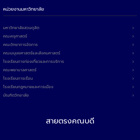
ติดต่อเรา
หน่วยงานมหาวิทยาลัย
มหาวิทยาลัยสวนดุสิต
คณะครุศาสตร์
คณะวิทยาการจัดการ
คณะมนุษยศาสตร์และสังคมศาสตร์
โรงเรียนการท่องเที่ยวและการบริการ
คณะพยาบาลศาสตร์
โรงเรียนการเรือน
โรงเรียนกฎหมายและการเมือง
บัณฑิตวิทยาลัย
สายตรงคณบดี