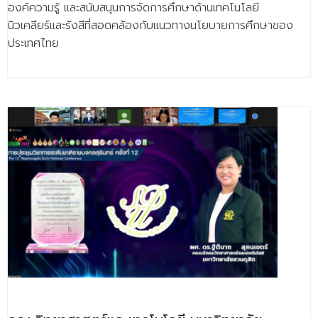
องค์ความรู้ และสนับสนุนการจัดการศึกษาด้านเทคโนโลยี
นิวเคลียร์และรังสีที่สอดคล้องกับแนวทางนโยบายการศึกษาของ
ประเทศไทย