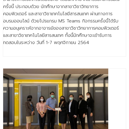
ครั้งนี้ ประกอบด้วย นักศึกษาจากสาขาวิชาวิทยาการ
คอมพิวเตอร์ และสาขาวิชาเทคโนโลยีสารสนเทศ ผ่านทางการ
อบรมออนไลน์ ด้วยโปรแกรม MS Teams กิจกรรมครั้งนี้ได้รับ
ความอนุเคราะห์จากอาจารย์ของสาขาวิชาวิทยาการคอมพิวเตอร์
และสาขาวิชาเทคโนโลยีสารสนเทศ ทั้งนี้นักศึกษาจะเข้ารับการ
ทดสอบในระหว่าง วันที่ 1-7 พฤศจิกายน 2564