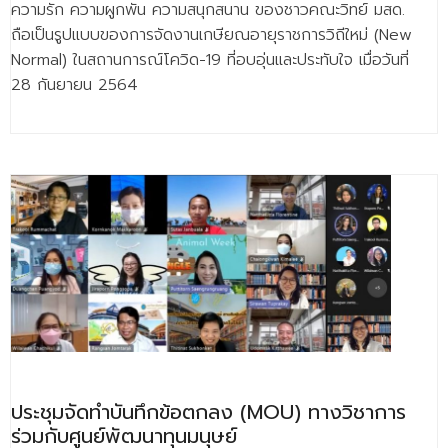
ความรัก ความผูกพัน ความสนุกสนาน ของชาวคณะวิทย์ มสด.
ถือเป็นรูปแบบของการจัดงานเกษียณอายุราชการวิถีใหม่ (New
Normal) ในสถานการณ์โควิด-19 ที่อบอุ่นและประทับใจ เมื่อวันที่
28 กันยายน 2564
ประชุมจัดทำบันทึกข้อตกลง (MOU) ทางวิชาการ
ร่วมกับศูนย์พัฒนาทุนมนุษย์