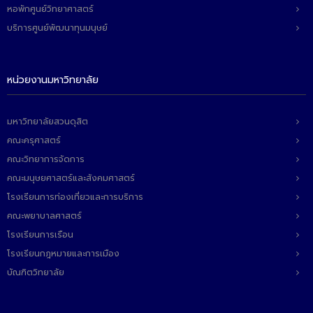
หอพักศูนย์วิทยาศาสตร์
บริการศูนย์พัฒนาทุนมนุษย์
หน่วยงานมหาวิทยาลัย
มหาวิทยาลัยสวนดุสิต
คณะครุศาสตร์
คณะวิทยาการจัดการ
คณะมนุษยศาสตร์และสังคมศาสตร์
โรงเรียนการท่องเที่ยวและการบริการ
คณะพยาบาลศาสตร์
โรงเรียนการเรือน
โรงเรียนกฎหมายและการเมือง
บัณฑิตวิทยาลัย