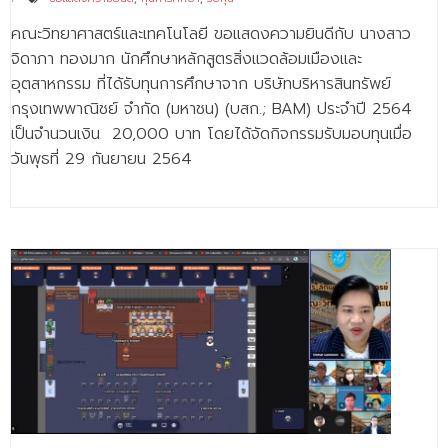
คณะวิทยาศาสตร์และเทคโนโลยี ขอแสดงความยินดีกับ นางสาว
จิดาภา ทองมาก นักศึกษาหลักสูตรสิ่งแวดล้อมเมืองและ
อุตสาหกรรม ที่ได้รับทุนการศึกษาจาก บริษัทบริหารสินทรัพย์
กรุงเทพพาณิชย์ จำกัด (มหาชน) (บสก.; BAM) ประจำปี 2564
เป็นจำนวนเงิน 20,000 บาท โดยได้จัดกิจกรรมรับมอบทุนเมื่อ
วันพุธที่ 29 กันยายน 2564