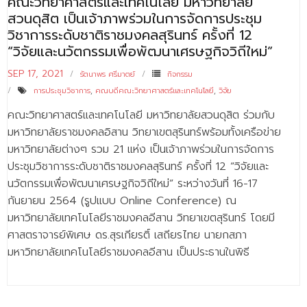
คณะวิทยาศาสตร์และเทคโนโลยี มหาวิทยาลัย
สวนดุสิต เป็นเจ้าภาพร่วมในการจัดการประชุม
วิชาการระดับชาติราชมงคลสุรินทร์ ครั้งที่ 12
“วิจัยและนวัตกรรมเพื่อพัฒนาเศรษฐกิจวิถีใหม่”
SEP 17, 2021
รัตนาพร ศรีมาตย์
กิจกรรม
การประชุมวิชาการ
,
คณบดีคณะวิทยาศาสตร์และเทคโนโลยี
,
วิจัย
คณะวิทยาศาสตร์และเทคโนโลยี มหาวิทยาลัยสวนดุสิต ร่วมกับ
มหาวิทยาลัยราชมงคลอิสาน วิทยาเขตสุรินทร์พร้อมทั้งเครือข่าย
มหาวิทยาลัยต่างๆ รวม 21 แห่ง เป็นเจ้าภาพร่วมในการจัดการ
ประชุมวิชาการระดับชาติราชมงคลสุรินทร์ ครั้งที่ 12 “วิจัยและ
นวัตกรรมเพื่อพัฒนาเศรษฐกิจวิถีใหม่” ระหว่างวันที่ 16-17
กันยายน 2564 (รูปแบบ Online Conference) ณ
มหาวิทยาลัยเทคโนโลยีราชมงคลอีสาน วิทยาเขตสุรินทร์ โดยมี
ศาสตราจารย์พิเศษ ดร.สุรเกียรติ์ เสถียรไทย นายกสภา
มหาวิทยาลัยเทคโนโลยีราชมงคลอีสาน เป็นประธานในพิธี