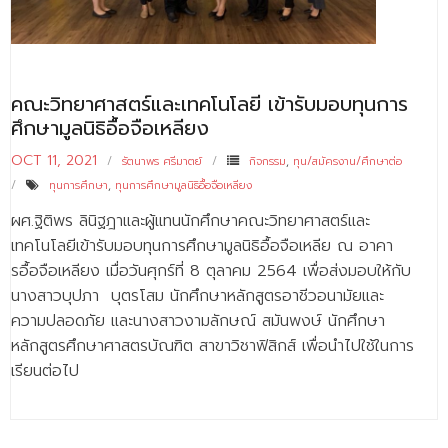
คณะวิทยาศาสตร์และเทคโนโลยี เข้ารับมอบทุนการ
ศึกษามูลนิธิอื้อจือเหลียง
OCT 11, 2021
รัตนาพร ศรีมาตย์
กิจกรรม
,
ทุน/สมัครงาน/ศึกษาต่อ
ทุนการศึกษา
,
ทุนการศึกษามูลนิธิอื้อจือเหลียง
ผศ.ฐิติพร ลินิฐฎาและผู้แทนนักศึกษาคณะวิทยาศาสตร์และ
เทคโนโลยีเข้ารับมอบทุนการศึกษามูลนิธิอื้อจือเหลีย ณ อาคา
รอื้อจือเหลียง เมื่อวันศุกร์ที่ 8 ตุลาคม 2564 เพื่อส่งมอบให้กับ
นางสาวบุปภา บุตรโสม นักศึกษาหลักสูตรอาชีวอนามัยและ
ความปลอดภัย และนางสาวงามลักษณ์ สมันพงษ์ นักศึกษา
หลักสูตรศึกษาศาสตรบัณฑิต สาขาวิชาฟิสิกส์ เพื่อนำไปใช้ในการ
เรียนต่อไป