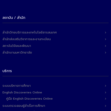
ติดต่อเรา
สถาบัน / สำนัก
สำนักวิทยบริการและเทคโนโลยีสารสนเทศ
สำนักส่งเสริมวิชาการและงานทะเบียน
สถาบันวิจัยและพัฒนา
สำนักงานมหาวิทยาลัย
บริการ
ระบบบริหารการศึกษา
English Discoveries Online
คู่มือ English Discoveries Online
ระบบตรวจสอบผู้สำเร็จการศึกษา