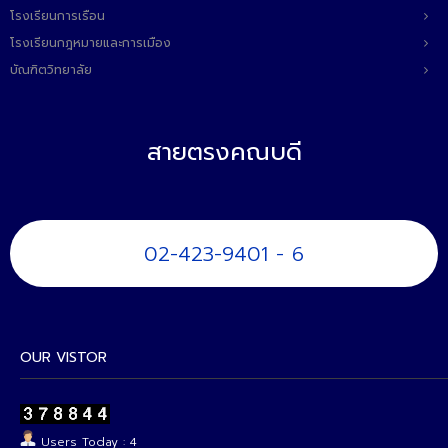
โรงเรียนการเรือน
โรงเรียนกฎหมายและการเมือง
บัณฑิตวิทยาลัย
สายตรงคณบดี
02-423-9401 - 6
OUR VISTOR
Users Today : 4