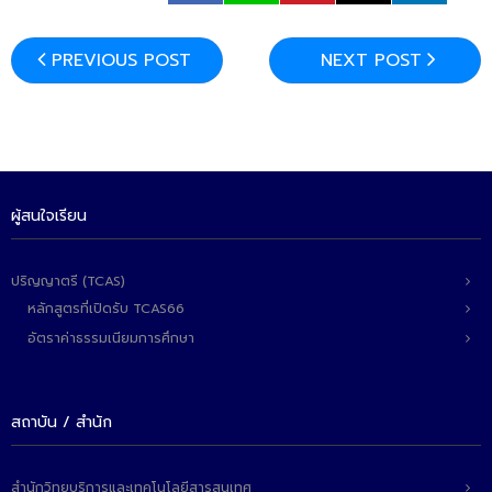
ติดต่อเรา
PREVIOUS POST
NEXT POST
ผู้สนใจเรียน
ปริญญาตรี (TCAS)
หลักสูตรที่เปิดรับ TCAS66
อัตราค่าธรรมเนียมการศึกษา
สถาบัน / สำนัก
สำนักวิทยบริการและเทคโนโลยีสารสนเทศ