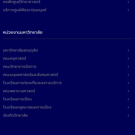
หอพักศูนย์วิทยาศาสตร์
บริการศูนย์พัฒนาทุนมนุษย์
หน่วยงานมหาวิทยาลัย
มหาวิทยาลัยสวนดุสิต
คณะครุศาสตร์
คณะวิทยาการจัดการ
คณะมนุษยศาสตร์และสังคมศาสตร์
โรงเรียนการท่องเที่ยวและการบริการ
คณะพยาบาลศาสตร์
โรงเรียนการเรือน
โรงเรียนกฎหมายและการเมือง
บัณฑิตวิทยาลัย